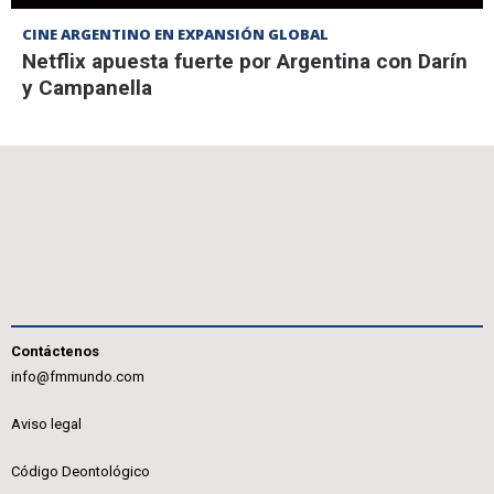
CINE ARGENTINO EN EXPANSIÓN GLOBAL
Netflix apuesta fuerte por Argentina con Darín
y Campanella
Contáctenos
info@fmmundo.com
Aviso legal
Código Deontológico