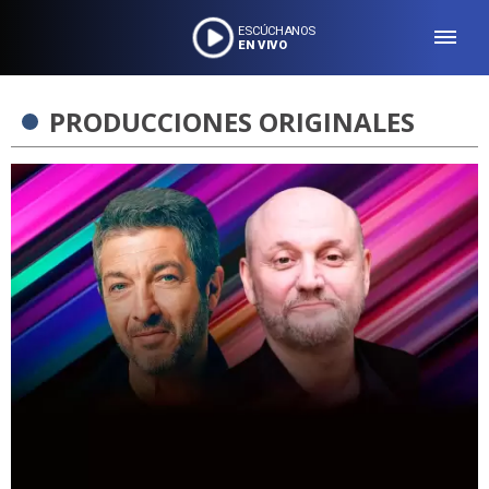
ESCÚCHANOS
EN VIVO
PRODUCCIONES ORIGINALES