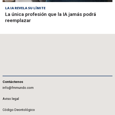
LA IA REVELA SU LÍMITE
La única profesión que la IA jamás podrá
reemplazar
Contáctenos
info@fmmundo.com
Aviso legal
Código Deontológico