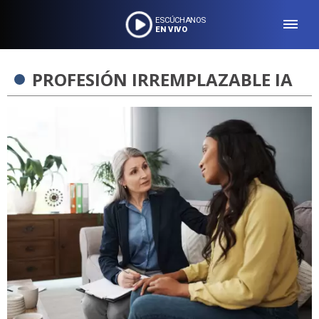
ESCÚCHANOS
EN VIVO
PROFESIÓN IRREMPLAZABLE IA