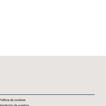
Política de cookies
Rendición de cuentas