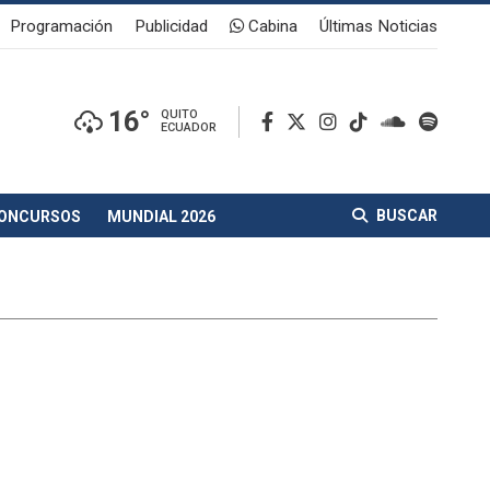
Programación
Publicidad
Cabina
Últimas Noticias
16°
QUITO
ECUADOR
BUSCAR
ONCURSOS
MUNDIAL 2026