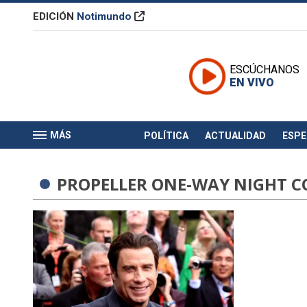
EDICIÓN
Notimundo
ESCÚCHANOS
EN VIVO
MÁS
POLÍTICA
ACTUALIDAD
ESP
PROPELLER ONE-WAY NIGHT 