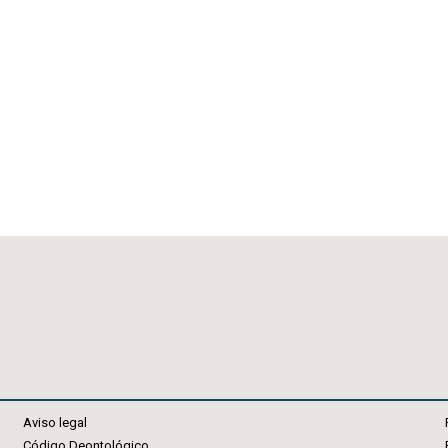
Aviso legal
Código Deontológico