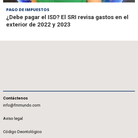
PAGO DE IMPUESTOS
¿Debe pagar el ISD? El SRI revisa gastos en el
exterior de 2022 y 2023
Contáctenos
info@fmmundo.com
Aviso legal
Código Deontológico