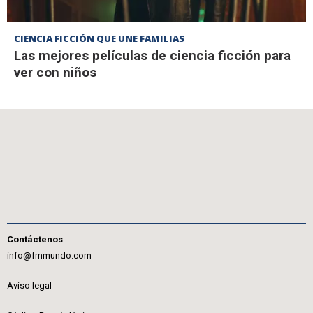
CIENCIA FICCIÓN QUE UNE FAMILIAS
Las mejores películas de ciencia ficción para
ver con niños
Contáctenos
info@fmmundo.com
Aviso legal