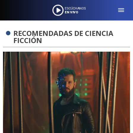
ESCÚCHANOS
EN VIVO
RECOMENDADAS DE CIENCIA
FICCIÓN