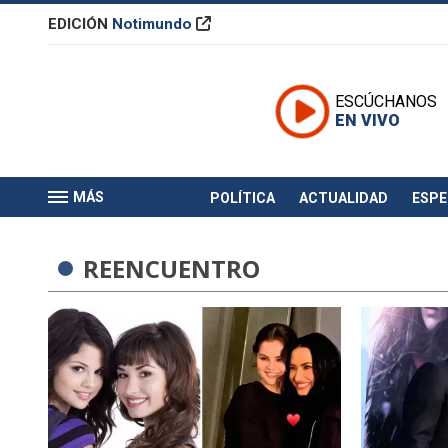
EDICIÓN
Notimundo
ESCÚCHANOS
EN VIVO
MÁS
POLÍTICA
ACTUALIDAD
ESP
REENCUENTRO