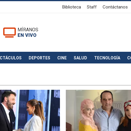
Biblioteca
Staff
Contáctanos
MÍRANOS
EN VIVO
ECTÁCULOS
DEPORTES
CINE
SALUD
TECNOLOGÍA
C