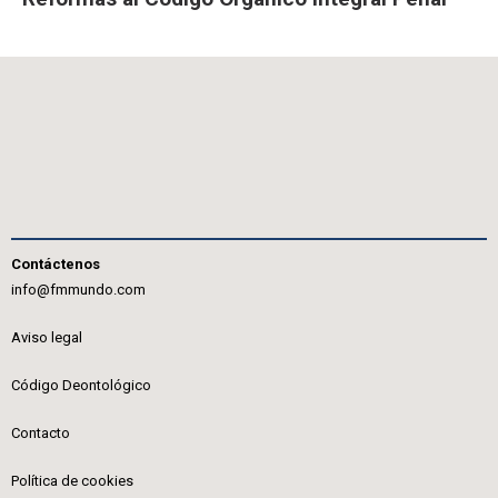
Contáctenos
info@fmmundo.com
Aviso legal
Código Deontológico
Contacto
Política de cookies