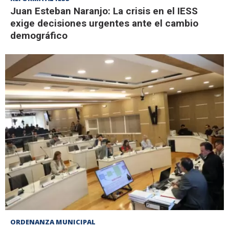
Juan Esteban Naranjo: La crisis en el IESS
exige decisiones urgentes ante el cambio
demográfico
ORDENANZA MUNICIPAL