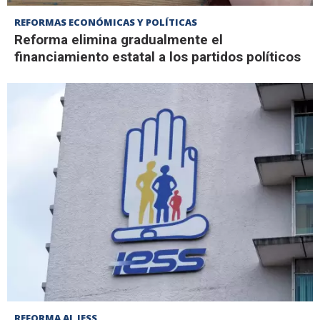
REFORMAS ECONÓMICAS Y POLÍTICAS
Reforma elimina gradualmente el
financiamiento estatal a los partidos políticos
REFORMA AL IESS