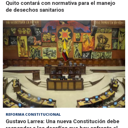
Quito contará con normativa para el manejo
de desechos sanitarios
REFORMA CONSTITUCIONAL
Gustavo Larrea: Una nueva Constitución debe