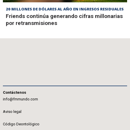
20 MILLONES DE DÓLARES AL AÑO EN INGRESOS RESIDUALES
Friends continúa generando cifras millonarias
por retransmisiones
Contáctenos
info@fmmundo.com
Aviso legal
Código Deontológico