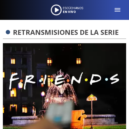
ESCÚCHANOS
EN VIVO
RETRANSMISIONES DE LA SERIE