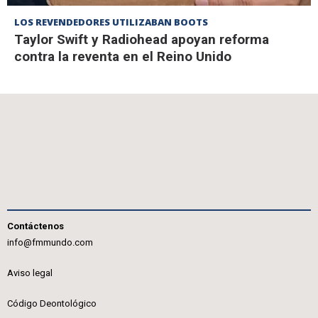
LOS REVENDEDORES UTILIZABAN BOOTS
Taylor Swift y Radiohead apoyan reforma
contra la reventa en el Reino Unido
Contáctenos
info@fmmundo.com
Aviso legal
Código Deontológico