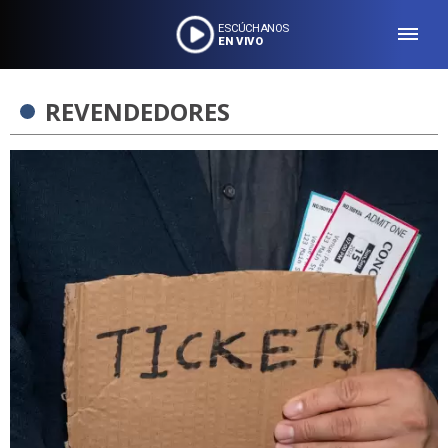
ESCÚCHANOS
EN VIVO
REVENDEDORES