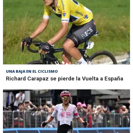
UNA BAJA EN EL CICLISMO
Richard Carapaz se pierde la Vuelta a España