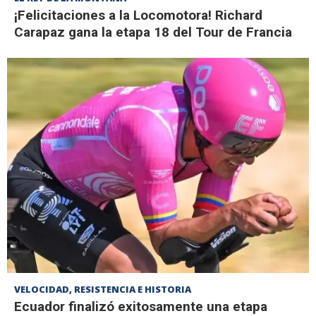
¡Felicitaciones a la Locomotora! Richard
Carapaz gana la etapa 18 del Tour de Francia
VELOCIDAD, RESISTENCIA E HISTORIA
Ecuador finalizó exitosamente una etapa