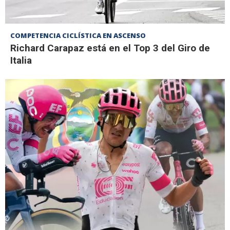
COMPETENCIA CICLÍSTICA EN ASCENSO
Richard Carapaz está en el Top 3 del Giro de
Italia