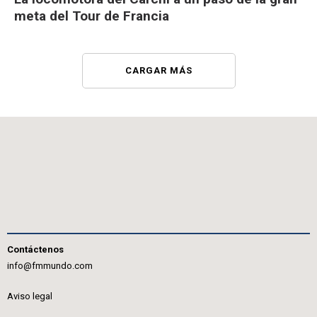
meta del Tour de Francia
CARGAR MÁS
Contáctenos
info@fmmundo.com
Aviso legal