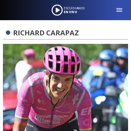
ESCÚCHANOS
EN VIVO
RICHARD CARAPAZ