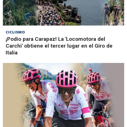
CICLISMO
¡Podio para Carapaz! La 'Locomotora del
Carchi' obtiene el tercer lugar en el Giro de
Italia