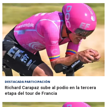
DESTACADA PARTICIPACIÓN
Richard Carapaz sube al podio en la tercera
etapa del tour de Francia