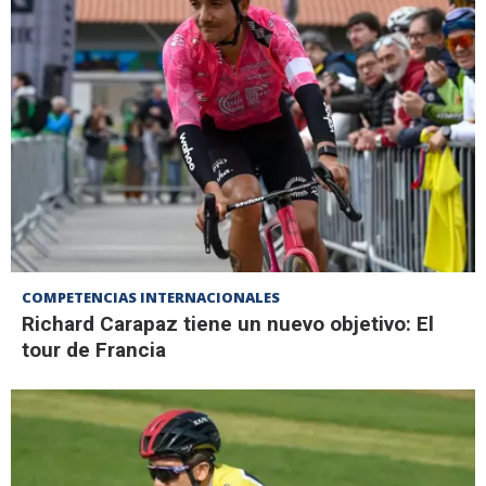
COMPETENCIAS INTERNACIONALES
Richard Carapaz tiene un nuevo objetivo: El
tour de Francia