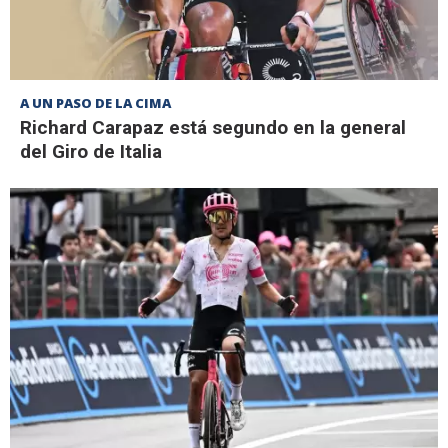
A UN PASO DE LA CIMA
Richard Carapaz está segundo en la general
del Giro de Italia