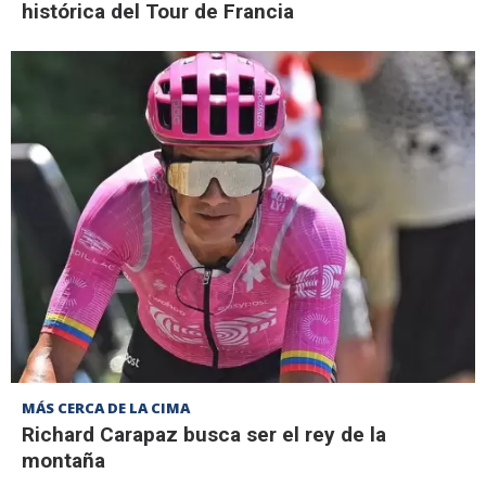
histórica del Tour de Francia
MÁS CERCA DE LA CIMA
Richard Carapaz busca ser el rey de la
montaña