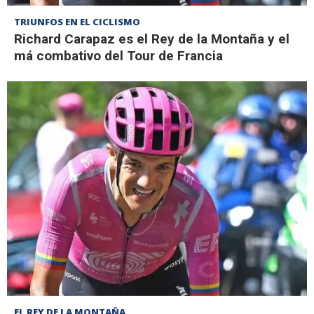
TRIUNFOS EN EL CICLISMO
Richard Carapaz es el Rey de la Montaña y el
má combativo del Tour de Francia
EL REY DE LA MONTAÑA