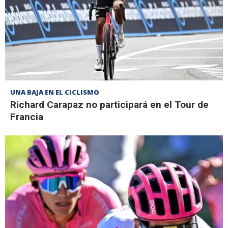
UNA BAJA EN EL CICLISMO
Richard Carapaz no participará en el Tour de
Francia