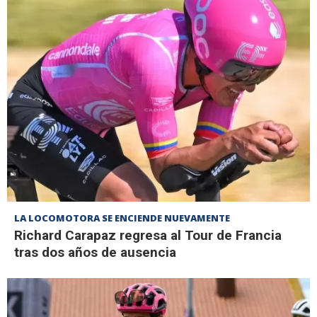
LA LOCOMOTORA SE ENCIENDE NUEVAMENTE
Richard Carapaz regresa al Tour de Francia
tras dos años de ausencia