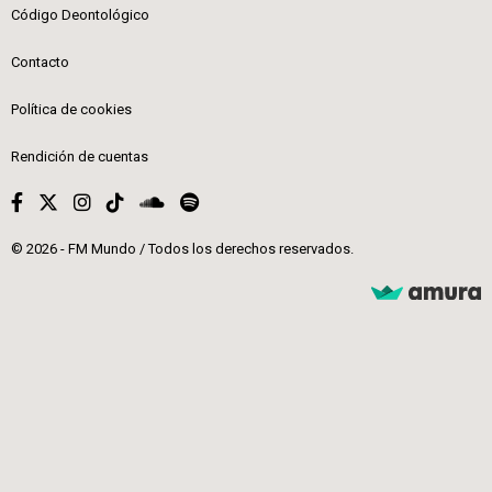
Código Deontológico
Contacto
Política de cookies
Rendición de cuentas
© 2026 - FM Mundo / Todos los derechos reservados.