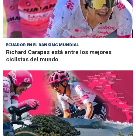
ECUADOR EN EL RANKING MUNDIAL
Richard Carapaz está entre los mejores
ciclistas del mundo