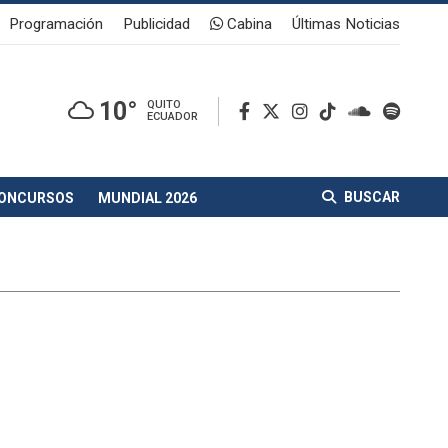
Programación
Publicidad
Cabina
Últimas Noticias
10°
QUITO
ECUADOR
BUSCAR
ONCURSOS
MUNDIAL 2026