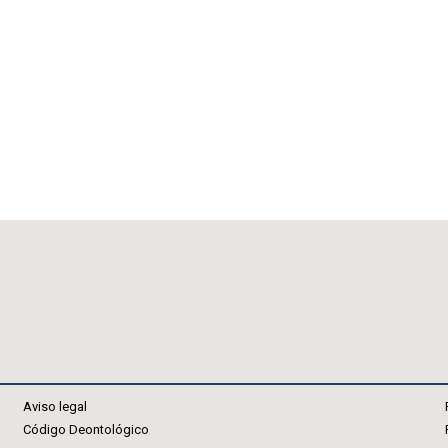
Aviso legal
Código Deontológico