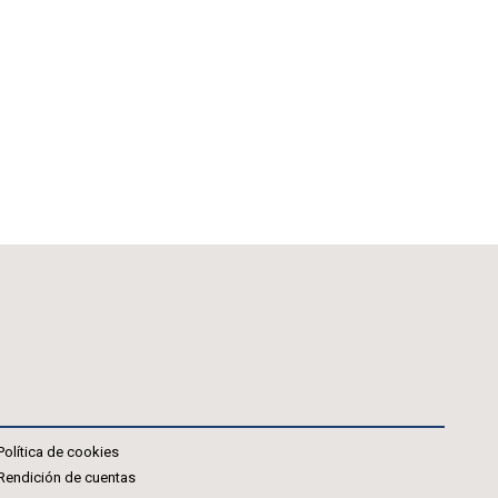
Política de cookies
Rendición de cuentas