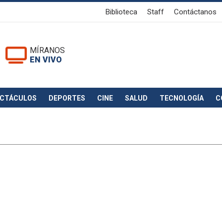
Biblioteca
Staff
Contáctanos
MÍRANOS
EN VIVO
ECTÁCULOS
DEPORTES
CINE
SALUD
TECNOLOGÍA
C