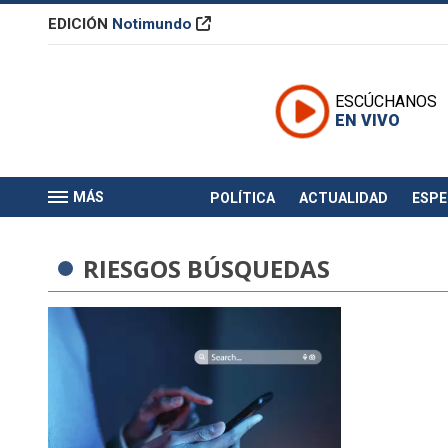
EDICIÓN
Notimundo
ESCÚCHANOS
EN VIVO
MÁS
POLÍTICA
ACTUALIDAD
ESP
RIESGOS BÚSQUEDAS