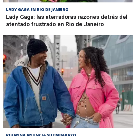
LADY GAGA EN RIO DE JANEIRO
Lady Gaga: las aterradoras razones detrás del
atentado frustrado en Rio de Janeiro
RIHANNA ANUNCIA SU EMBARAZO