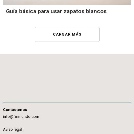
Guía básica para usar zapatos blancos
CARGAR MÁS
Contáctenos
info@fmmundo.com
Aviso legal