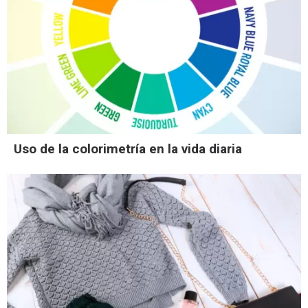
Uso de la colorimetría en la vida diaria