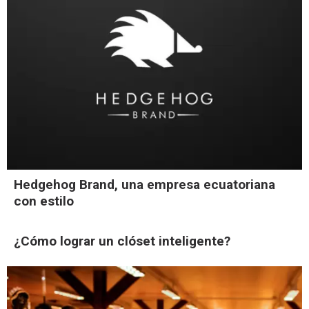
Hedgehog Brand, una empresa ecuatoriana
con estilo
¿Cómo lograr un clóset inteligente?