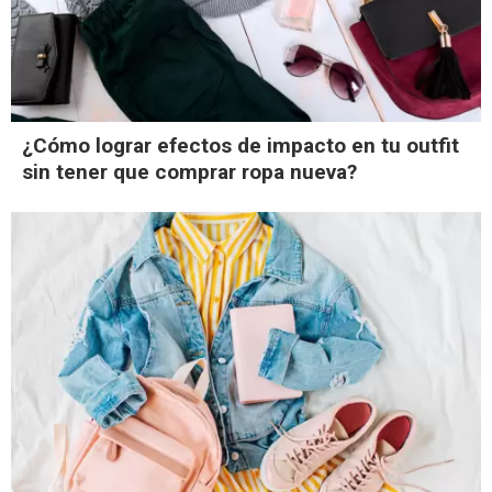
¿Cómo lograr efectos de impacto en tu outfit
sin tener que comprar ropa nueva?