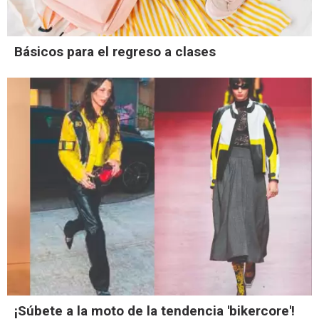
Básicos para el regreso a clases
¡Súbete a la moto de la tendencia 'bikercore'!