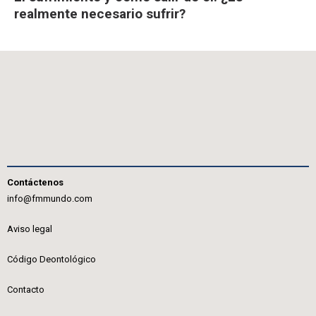
realmente necesario sufrir?
Contáctenos
info@fmmundo.com
Aviso legal
Código Deontológico
Contacto