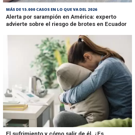
MÁS DE 15.000 CASOS EN LO QUE VA DEL 2026
Alerta por sarampión en América: experto
advierte sobre el riesgo de brotes en Ecuador
El sufrimiento y cómo salir de él. ¿Es