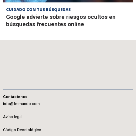
CUIDADO CON TUS BÚSQUEDAS
Google advierte sobre riesgos ocultos en
búsquedas frecuentes online
Contáctenos
info@fmmundo.com
Aviso legal
Código Deontológico