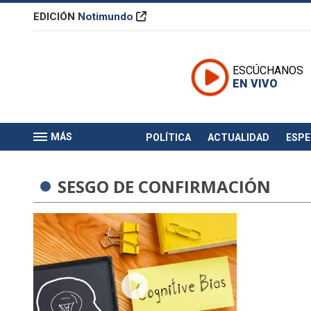
EDICIÓN
Notimundo
ESCÚCHANOS
EN VIVO
MÁS
POLÍTICA
ACTUALIDAD
ESP
SESGO DE CONFIRMACIÓN