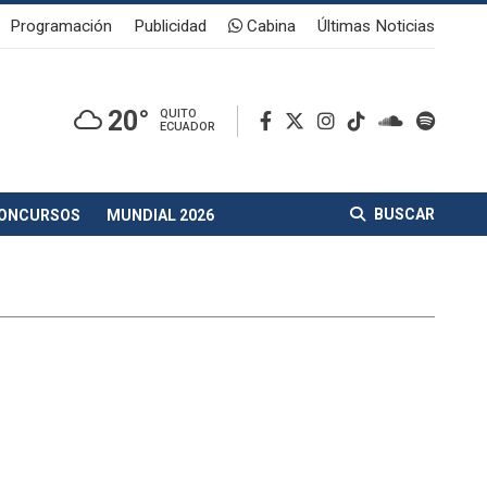
Programación
Publicidad
Cabina
Últimas Noticias
20°
QUITO
ECUADOR
BUSCAR
ONCURSOS
MUNDIAL 2026