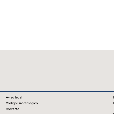
Aviso legal
Código Deontológico
Contacto