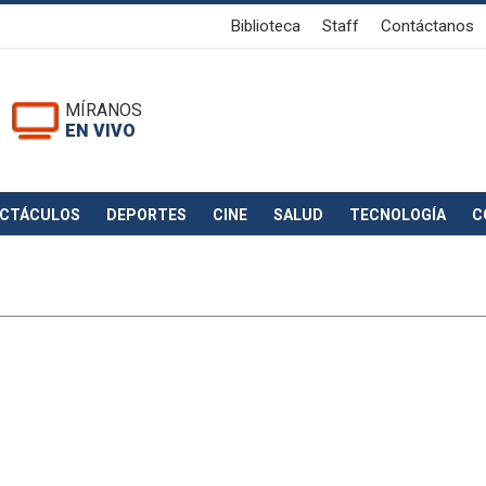
Biblioteca
Staff
Contáctanos
MÍRANOS
EN VIVO
ECTÁCULOS
DEPORTES
CINE
SALUD
TECNOLOGÍA
C