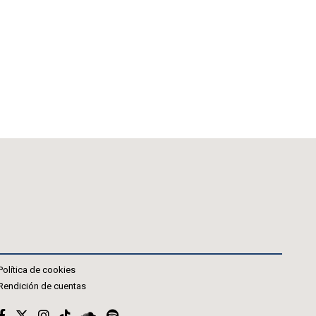
Política de cookies
Rendición de cuentas