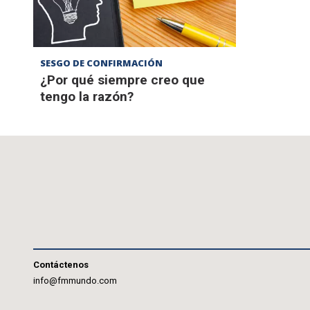
SESGO DE CONFIRMACIÓN
¿Por qué siempre creo que
tengo la razón?
Contáctenos
info@fmmundo.com