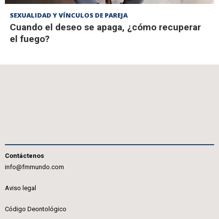
SEXUALIDAD Y VÍNCULOS DE PAREJA
Cuando el deseo se apaga, ¿cómo recuperar
el fuego?
Contáctenos
info@fmmundo.com
Aviso legal
Código Deontológico