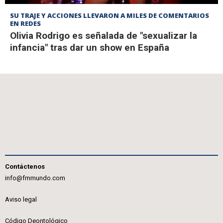
SU TRAJE Y ACCIONES LLEVARON A MILES DE COMENTARIOS
EN REDES
Olivia Rodrigo es señalada de "sexualizar la
infancia" tras dar un show en España
Contáctenos
info@fmmundo.com
Aviso legal
Código Deontológico