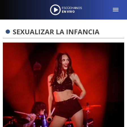
ESCÚCHANOS
EN VIVO
SEXUALIZAR LA INFANCIA