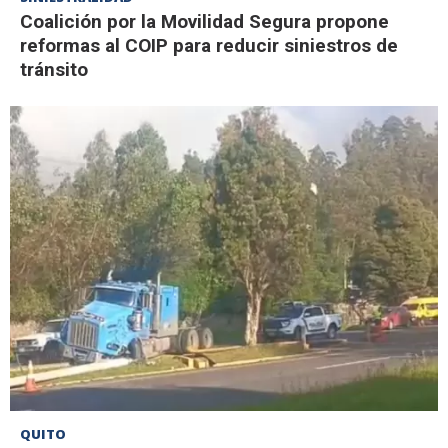
Coalición por la Movilidad Segura propone
reformas al COIP para reducir siniestros de
tránsito
QUITO