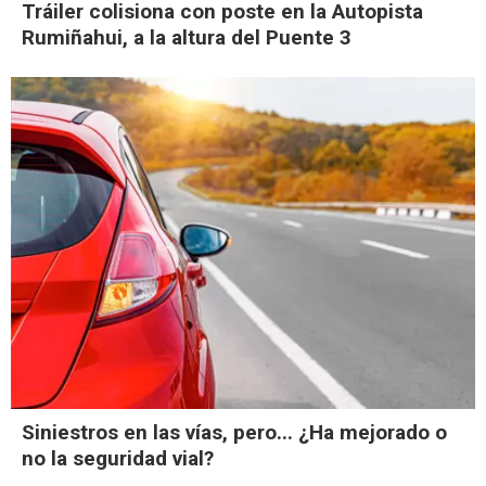
Tráiler colisiona con poste en la Autopista
Rumiñahui, a la altura del Puente 3
Siniestros en las vías, pero... ¿Ha mejorado o
no la seguridad vial?