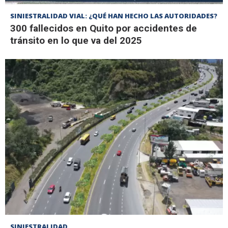
SINIESTRALIDAD VIAL: ¿QUÉ HAN HECHO LAS AUTORIDADES?
300 fallecidos en Quito por accidentes de
tránsito en lo que va del 2025
SINIESTRALIDAD