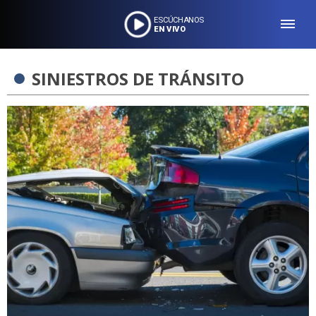
ESCÚCHANOS
EN VIVO
SINIESTROS DE TRÁNSITO