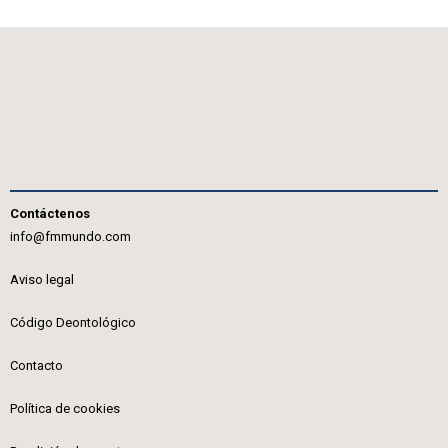
Contáctenos
info@fmmundo.com
Aviso legal
Código Deontológico
Contacto
Política de cookies