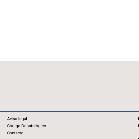
Aviso legal
Código Deontológico
Contacto