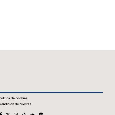
Política de cookies
Rendición de cuentas