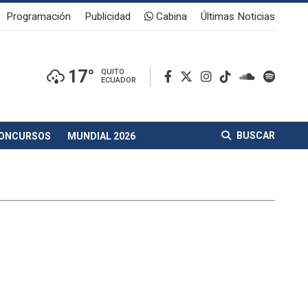
Programación
Publicidad
Cabina
Últimas Noticias
17°
QUITO
ECUADOR
BUSCAR
ONCURSOS
MUNDIAL 2026