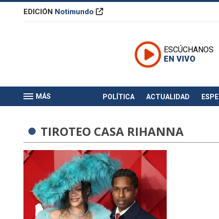
EDICIÓN
Notimundo
ESCÚCHANOS
EN VIVO
MÁS
POLÍTICA
ACTUALIDAD
ESP
TIROTEO CASA RIHANNA