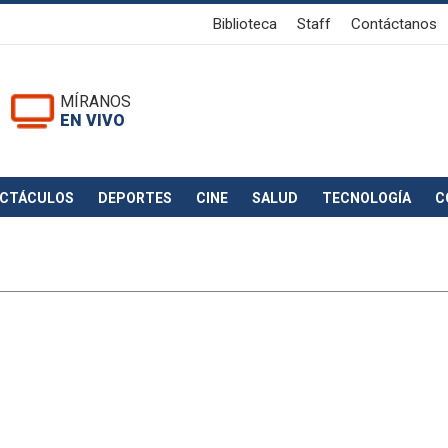
Biblioteca
Staff
Contáctanos
MÍRANOS
EN VIVO
ECTÁCULOS
DEPORTES
CINE
SALUD
TECNOLOGÍA
C