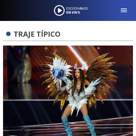
ESCÚCHANOS
EN VIVO
TRAJE TÍPICO