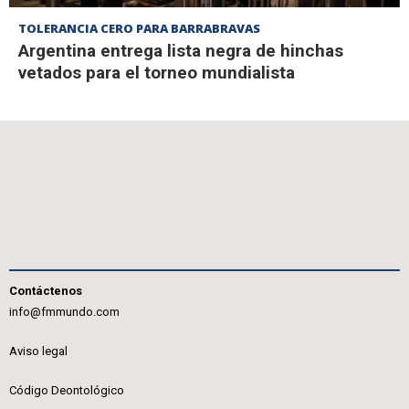
TOLERANCIA CERO PARA BARRABRAVAS
Argentina entrega lista negra de hinchas
vetados para el torneo mundialista
Contáctenos
info@fmmundo.com
Aviso legal
Código Deontológico