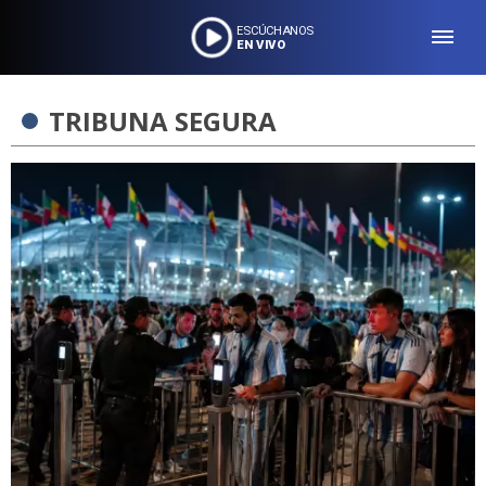
ESCÚCHANOS
EN VIVO
TRIBUNA SEGURA