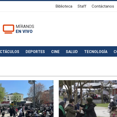
Biblioteca
Staff
Contáctanos
MÍRANOS
EN VIVO
ECTÁCULOS
DEPORTES
CINE
SALUD
TECNOLOGÍA
C