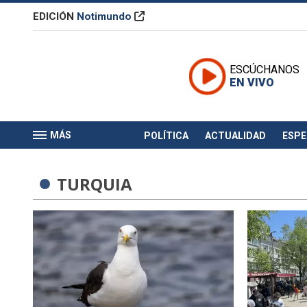
EDICIÓN
Notimundo
ESCÚCHANOS
EN VIVO
MÁS
POLÍTICA
ACTUALIDAD
ESP
TURQUIA