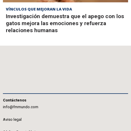
VÍNCULOS QUE MEJORAN LA VIDA
Investigación demuestra que el apego con los
gatos mejora las emociones y refuerza
relaciones humanas
Contáctenos
info@fmmundo.com
Aviso legal