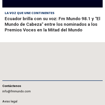
LA VOZ QUE UNE CONTINENTES
Ecuador brilla con su voz: Fm Mundo 98.1 y "El
Mundo de Cabeza" entre los nominados a los
Premios Voces en la Mitad del Mundo
Contáctenos
info@fmmundo.com
Aviso legal