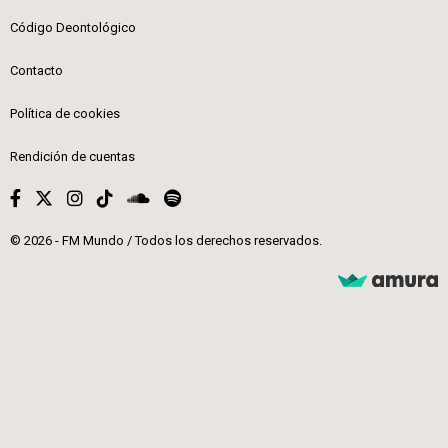
Código Deontológico
Contacto
Política de cookies
Rendición de cuentas
© 2026 - FM Mundo / Todos los derechos reservados.