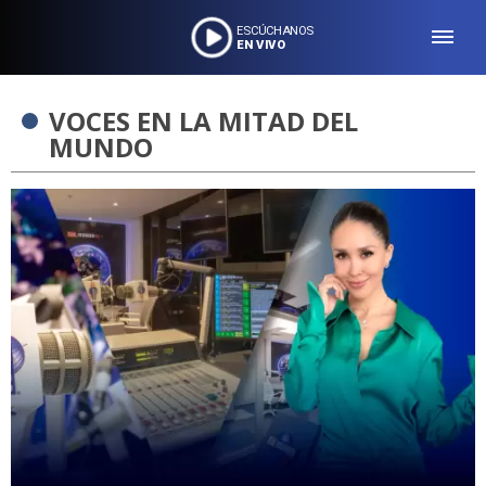
ESCÚCHANOS
EN VIVO
VOCES EN LA MITAD DEL
MUNDO