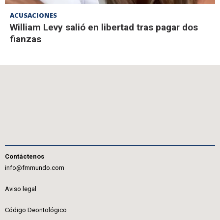
ACUSACIONES
William Levy salió en libertad tras pagar dos
fianzas
Contáctenos
info@fmmundo.com
Aviso legal
Código Deontológico