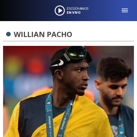
ESCÚCHANOS
EN VIVO
WILLIAN PACHO