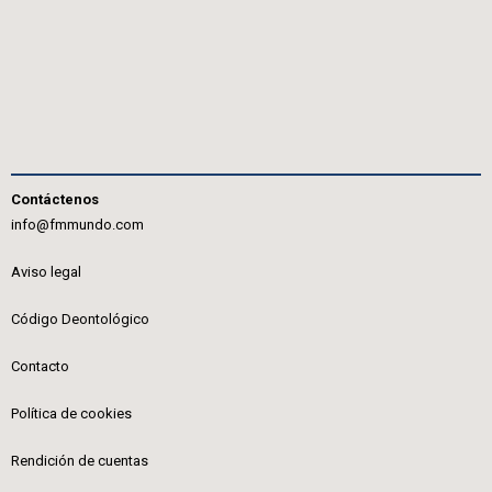
Contáctenos
info@fmmundo.com
Aviso legal
Código Deontológico
Contacto
Política de cookies
Rendición de cuentas