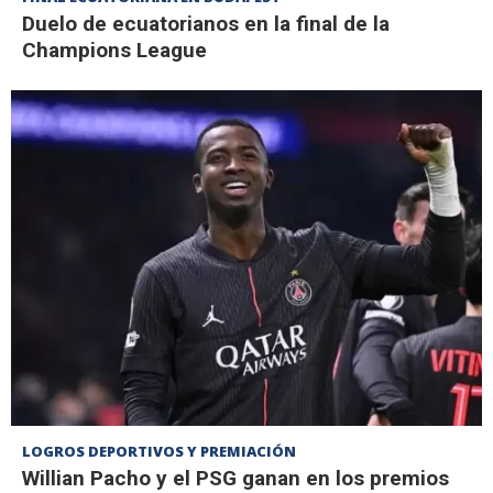
Duelo de ecuatorianos en la final de la
Champions League
LOGROS DEPORTIVOS Y PREMIACIÓN
Willian Pacho y el PSG ganan en los premios