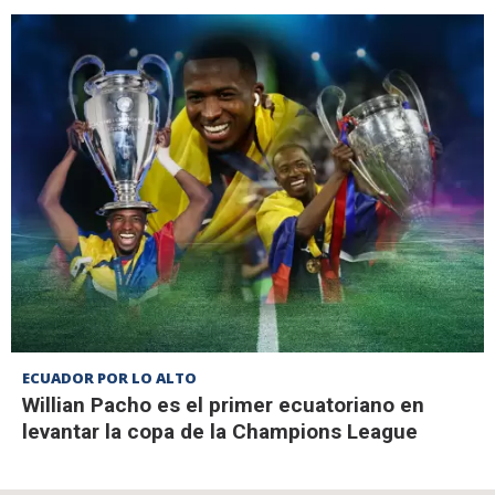
ECUADOR POR LO ALTO
Willian Pacho es el primer ecuatoriano en
levantar la copa de la Champions League