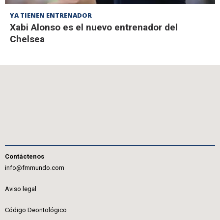
YA TIENEN ENTRENADOR
Xabi Alonso es el nuevo entrenador del
Chelsea
Contáctenos
info@fmmundo.com
Aviso legal
Código Deontológico