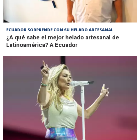
ECUADOR SORPRENDE CON SU HELADO ARTESANAL
¿A qué sabe el mejor helado artesanal de
Latinoamérica? A Ecuador