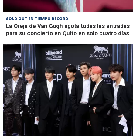
SOLD OUT EN TIEMPO RÉCORD
La Oreja de Van Gogh agota todas las entradas
para su concierto en Quito en solo cuatro días