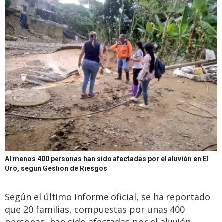
Al menos 400 personas han sido afectadas por el aluvión en El
Oro, según Gestión de Riesgos
Según el último informe oficial, se ha reportado
que 20 familias, compuestas por unas 400
personas, han sido afectadas por el aluvión.