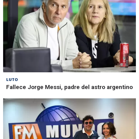
LUTO
Fallece Jorge Messi, padre del astro argentino