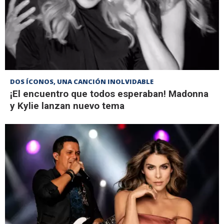
DOS ÍCONOS, UNA CANCIÓN INOLVIDABLE
¡El encuentro que todos esperaban! Madonna
y Kylie lanzan nuevo tema