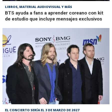
LIBROS, MATERIAL AUDIOVISUAL Y MÁS
BTS ayuda a fans a aprender coreano con kit
de estudio que incluye mensajes exclusivos
EL CONCIERTO SERÍA EL 3 DE MARZO DE 2027