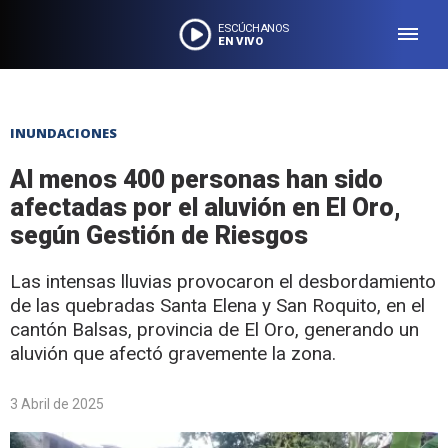
ESCÚCHANOS
EN VIVO
INUNDACIONES
Al menos 400 personas han sido
afectadas por el aluvión en El Oro,
según Gestión de Riesgos
Las intensas lluvias provocaron el desbordamiento
de las quebradas Santa Elena y San Roquito, en el
cantón Balsas, provincia de El Oro, generando un
aluvión que afectó gravemente la zona.
3 Abril de 2025