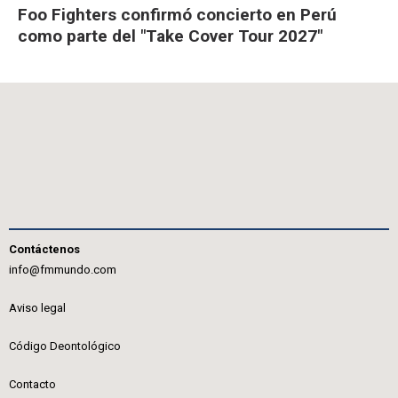
Foo Fighters confirmó concierto en Perú
como parte del "Take Cover Tour 2027"
Contáctenos
info@fmmundo.com
Aviso legal
Código Deontológico
Contacto