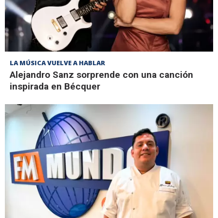
LA MÚSICA VUELVE A HABLAR
Alejandro Sanz sorprende con una canción
inspirada en Bécquer