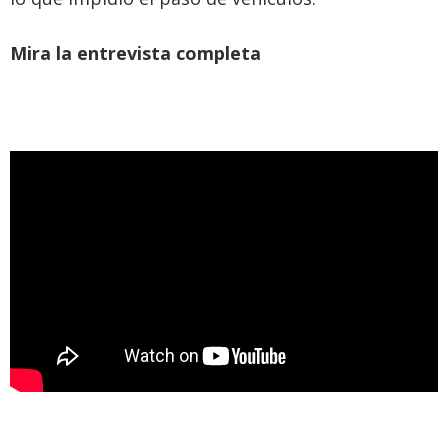
Mira la entrevista completa