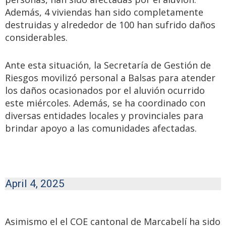
Además, 4 viviendas han sido completamente
destruidas y alrededor de 100 han sufrido daños
considerables.
Ante esta situación, la Secretaría de Gestión de
Riesgos movilizó personal a Balsas para atender
los daños ocasionados por el aluvión ocurrido
este miércoles. Además, se ha coordinado con
diversas entidades locales y provinciales para
brindar apoyo a las comunidades afectadas.
April 4, 2025
Asimismo el el COE cantonal de Marcabelí ha sido