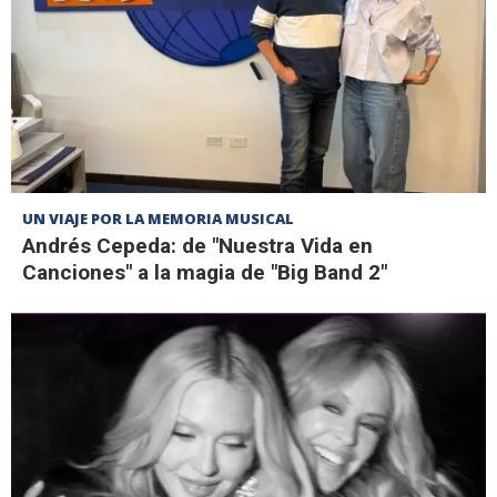
UN VIAJE POR LA MEMORIA MUSICAL
Andrés Cepeda: de "Nuestra Vida en
Canciones" a la magia de "Big Band 2"