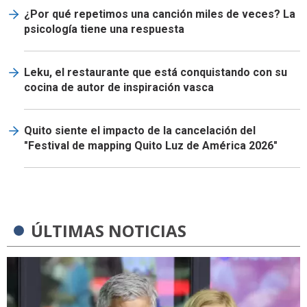
¿Por qué repetimos una canción miles de veces? La
psicología tiene una respuesta
Leku, el restaurante que está conquistando con su
cocina de autor de inspiración vasca
Quito siente el impacto de la cancelación del
"Festival de mapping Quito Luz de América 2026"
ÚLTIMAS NOTICIAS