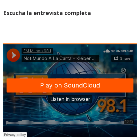
Escucha la entrevista completa