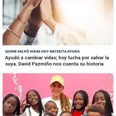
QUIEN SALVÓ VIDAS HOY NECESITA AYUDA
Ayudó a cambiar vidas; hoy lucha por salvar la
suya. David Pazmiño nos cuenta su historia