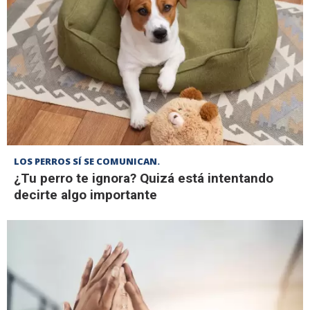
LOS PERROS SÍ SE COMUNICAN.
¿Tu perro te ignora? Quizá está intentando
decirte algo importante