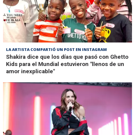
LA ARTISTA COMPARTIÓ UN POST EN INSTAGRAM
Shakira dice que los días que pasó con Ghetto
Kids para el Mundial estuvieron "llenos de un
amor inexplicable"