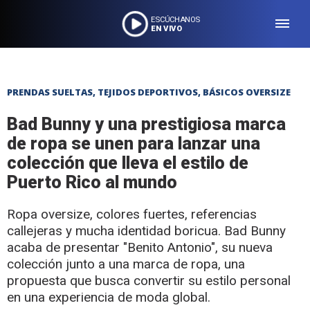
ESCÚCHANOS
EN VIVO
PRENDAS SUELTAS, TEJIDOS DEPORTIVOS, BÁSICOS OVERSIZE
Bad Bunny y una prestigiosa marca
de ropa se unen para lanzar una
colección que lleva el estilo de
Puerto Rico al mundo
Ropa oversize, colores fuertes, referencias
callejeras y mucha identidad boricua. Bad Bunny
acaba de presentar "Benito Antonio", su nueva
colección junto a una marca de ropa, una
propuesta que busca convertir su estilo personal
en una experiencia de moda global.