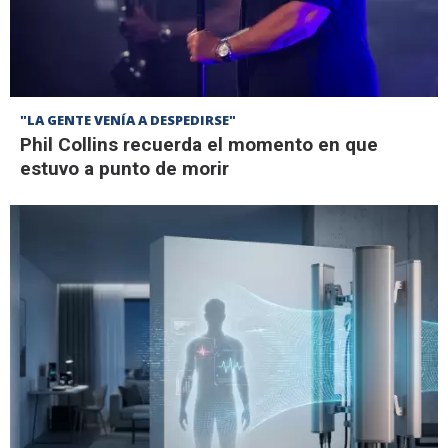
"LA GENTE VENÍA A DESPEDIRSE"
Phil Collins recuerda el momento en que
estuvo a punto de morir