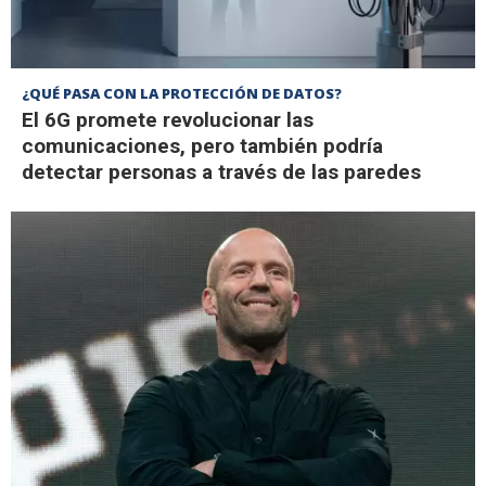
¿QUÉ PASA CON LA PROTECCIÓN DE DATOS?
El 6G promete revolucionar las
comunicaciones, pero también podría
detectar personas a través de las paredes