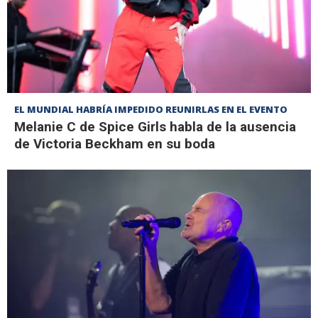
EL MUNDIAL HABRÍA IMPEDIDO REUNIRLAS EN EL EVENTO
Melanie C de Spice Girls habla de la ausencia
de Victoria Beckham en su boda