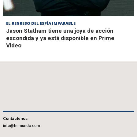
EL REGRESO DEL ESPÍA IMPARABLE
Jason Statham tiene una joya de acción
escondida y ya está disponible en Prime
Video
Contáctenos
info@fmmundo.com