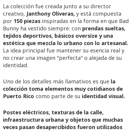
La colección fue creada junto a su director
creativo,
Janthony Oliveras,
y está compuesta
por
150 piezas
inspiradas en la forma en que Bad
Bunny ha vestido siempre: con
prendas sueltas,
tejidos deportivos, básicos oversize y una
estética que mezcla lo urbano con lo artesanal.
La idea principal fue mantener su esencia real y
no crear una imagen "perfecta" o alejada de su
identidad.
Uno de los detalles más llamativos es que
la
colección toma elementos muy cotidianos de
Puerto Rico
como parte de su
identidad visual.
Postes eléctricos, texturas de la calle,
infraestructura urbana y objetos que muchas
veces pasan desapercibidos fueron utilizados