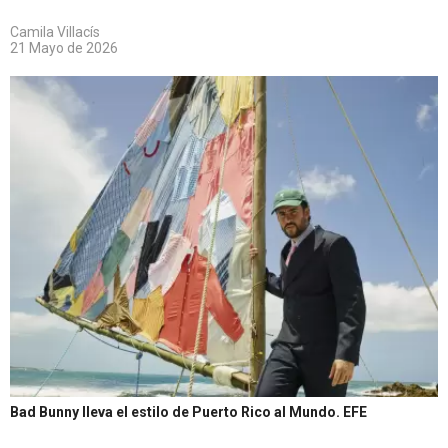
Camila Villacís
21 Mayo de 2026
Bad Bunny lleva el estilo de Puerto Rico al Mundo.
EFE