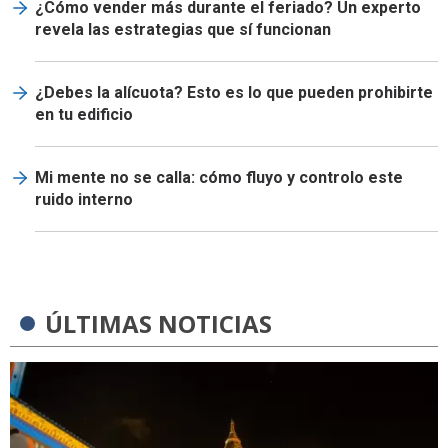
¿Cómo vender más durante el feriado? Un experto
revela las estrategias que sí funcionan
¿Debes la alícuota? Esto es lo que pueden prohibirte
en tu edificio
Mi mente no se calla: cómo fluyo y controlo este
ruido interno
ÚLTIMAS NOTICIAS