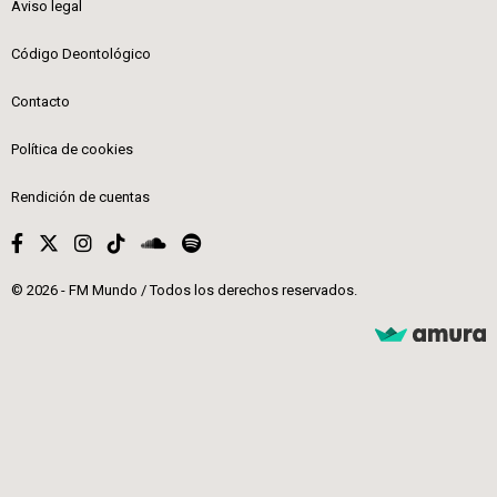
Aviso legal
Código Deontológico
Contacto
Política de cookies
Rendición de cuentas
© 2026 - FM Mundo / Todos los derechos reservados.