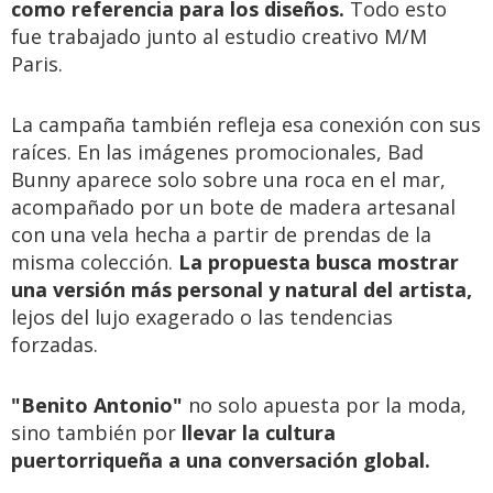
como referencia para los diseños.
Todo esto
fue trabajado junto al estudio creativo M/M
Paris.
La campaña también refleja esa conexión con sus
raíces. En las imágenes promocionales, Bad
Bunny aparece solo sobre una roca en el mar,
acompañado por un bote de madera artesanal
con una vela hecha a partir de prendas de la
misma colección.
La propuesta busca mostrar
una versión más personal y natural del artista,
lejos del lujo exagerado o las tendencias
forzadas.
"Benito Antonio"
no solo apuesta por la moda,
sino también por
llevar la cultura
puertorriqueña a una conversación global.