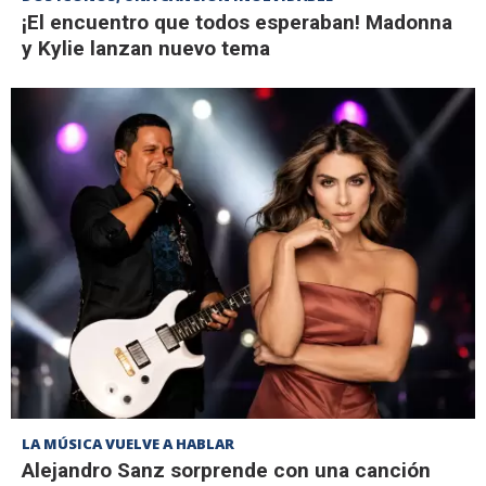
¡El encuentro que todos esperaban! Madonna
y Kylie lanzan nuevo tema
LA MÚSICA VUELVE A HABLAR
Alejandro Sanz sorprende con una canción