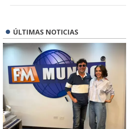
ÚLTIMAS NOTICIAS