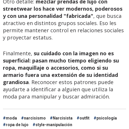
Otro detalle:
mezclar prendas de lujo con
streetwear los hace ver modernos, poderosos
y con una personalidad "fabricada"
, que busca
atractivo en distintos grupos sociales. Eso les
permite mantener control en relaciones sociales
y proyectar estatus.
Finalmente,
su cuidado con la imagen no es
superficial: pasan mucho tiempo eligiendo su
ropa, maquillaje o accesorios, como si su
armario fuera una extensión de su identidad
grandiosa
. Reconocer estos patrones puede
ayudarte a identificar a alguien que utiliza la
moda para manipular y buscar admiración.
moda
narcisismo
Narcisista
outfit
psicología
ropa de lujo
style-manipulación