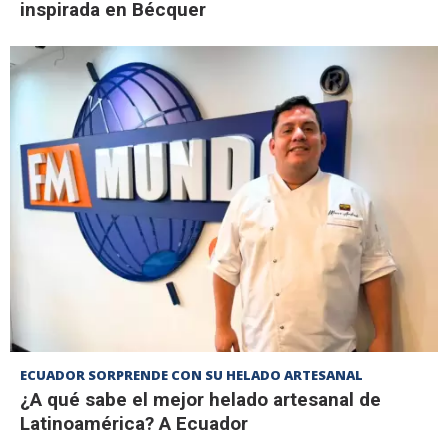
inspirada en Bécquer
ECUADOR SORPRENDE CON SU HELADO ARTESANAL
¿A qué sabe el mejor helado artesanal de
Latinoamérica? A Ecuador