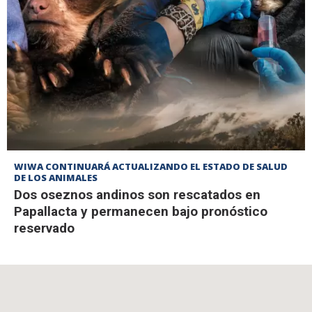
WIWA CONTINUARÁ ACTUALIZANDO EL ESTADO DE SALUD
DE LOS ANIMALES
Dos oseznos andinos son rescatados en
Papallacta y permanecen bajo pronóstico
reservado