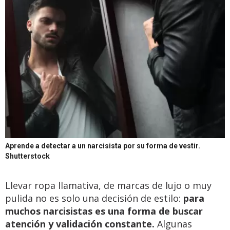
Aprende a detectar a un narcisista por su forma de vestir.
Shutterstock
Llevar ropa llamativa, de marcas de lujo o muy
pulida no es solo una decisión de estilo:
para
muchos narcisistas es una forma de buscar
atención y validación constante.
Algunas