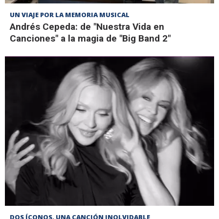
UN VIAJE POR LA MEMORIA MUSICAL
Andrés Cepeda: de "Nuestra Vida en
Canciones" a la magia de "Big Band 2"
DOS ÍCONOS, UNA CANCIÓN INOLVIDABLE