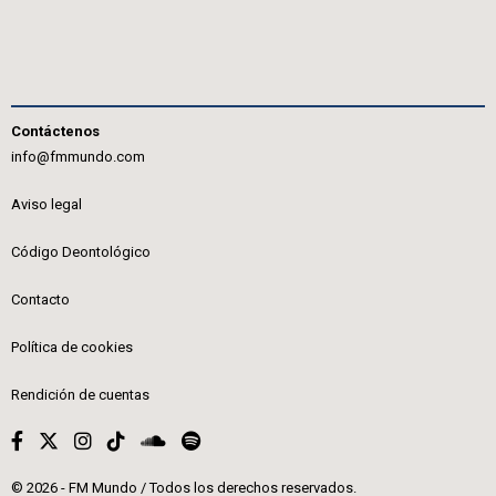
Contáctenos
info@fmmundo.com
Aviso legal
Código Deontológico
Contacto
Política de cookies
Rendición de cuentas
© 2026 - FM Mundo / Todos los derechos reservados.