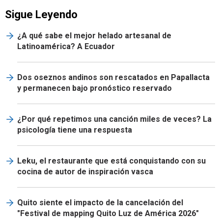
Sigue Leyendo
¿A qué sabe el mejor helado artesanal de
Latinoamérica? A Ecuador
Dos oseznos andinos son rescatados en Papallacta
y permanecen bajo pronóstico reservado
¿Por qué repetimos una canción miles de veces? La
psicología tiene una respuesta
Leku, el restaurante que está conquistando con su
cocina de autor de inspiración vasca
Quito siente el impacto de la cancelación del
"Festival de mapping Quito Luz de América 2026"