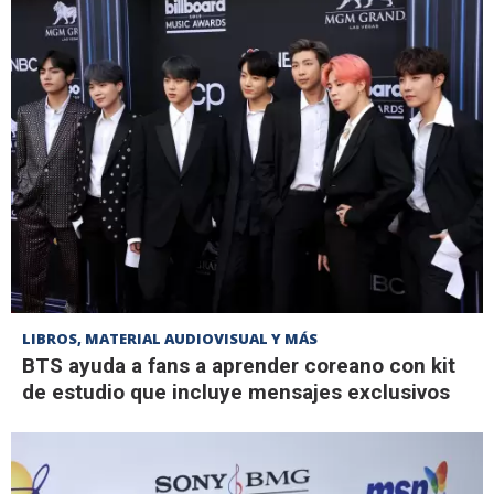
LIBROS, MATERIAL AUDIOVISUAL Y MÁS
BTS ayuda a fans a aprender coreano con kit
de estudio que incluye mensajes exclusivos