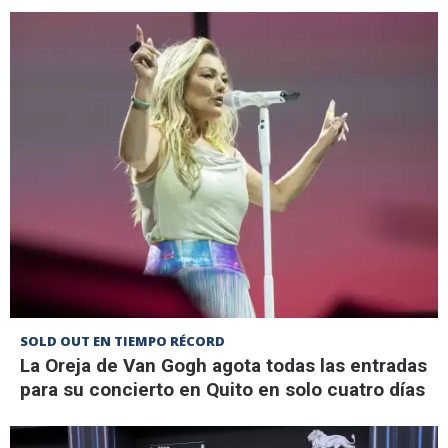
SOLD OUT EN TIEMPO RÉCORD
La Oreja de Van Gogh agota todas las entradas
para su concierto en Quito en solo cuatro días