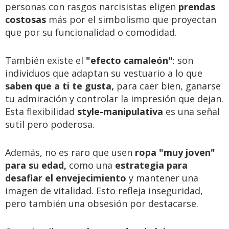
personas con rasgos narcisistas eligen
prendas
costosas
más por el simbolismo que proyectan
que por su funcionalidad o comodidad.
También existe el
"efecto camaleón"
: son
individuos que adaptan su vestuario a lo que
saben que a ti te gusta,
para caer bien, ganarse
tu admiración y controlar la impresión que dejan.
Esta flexibilidad
style-manipulativa
es una señal
sutil pero poderosa.
Además, no es raro que usen
ropa "muy joven"
para su edad,
como una
estrategia para
desafiar el envejecimiento
y mantener una
imagen de vitalidad. Esto refleja inseguridad,
pero también una obsesión por destacarse.