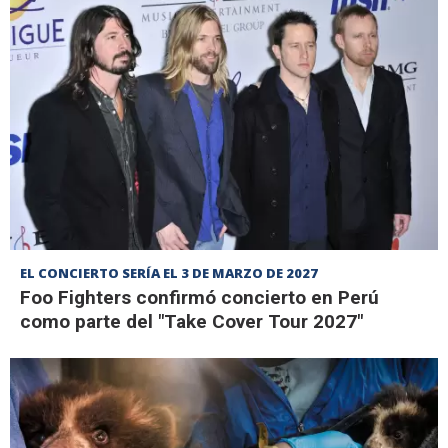
EL CONCIERTO SERÍA EL 3 DE MARZO DE 2027
Foo Fighters confirmó concierto en Perú
como parte del "Take Cover Tour 2027"