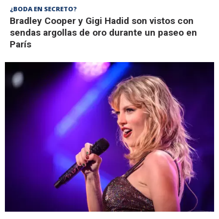
¿BODA EN SECRETO?
Bradley Cooper y Gigi Hadid son vistos con
sendas argollas de oro durante un paseo en
París