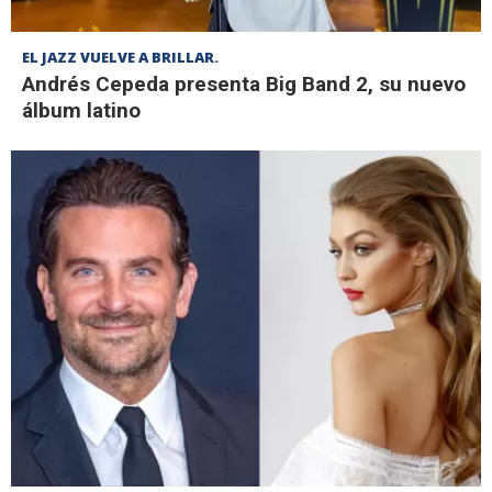
EL JAZZ VUELVE A BRILLAR.
Andrés Cepeda presenta Big Band 2, su nuevo
álbum latino