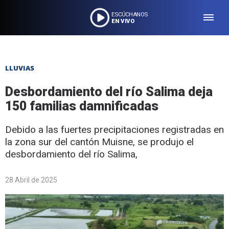
ESCÚCHANOS
EN VIVO
LLUVIAS
Desbordamiento del río Salima deja
150 familias damnificadas
Debido a las fuertes precipitaciones registradas en
la zona sur del cantón Muisne, se produjo el
desbordamiento del río Salima,
28 Abril de 2025