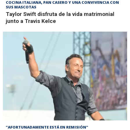
COCINA ITALIANA, PAN CASERO Y UNA CONVIVENCIA CON
SUS MASCOTAS
Taylor Swift disfruta de la vida matrimonial
junto a Travis Kelce
"AFORTUNADAMENTE ESTÁ EN REMISIÓN"