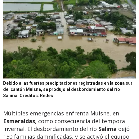
Debido a las fuertes precipitaciones registradas en la zona sur
del cantón Muisne, se produjo el desbordamiento del río
Salima.
Créditos: Redes
Múltiples emergencias enfrenta Muisne, en
Esmeraldas
, como consecuencia del temporal
invernal. El desbordamiento del río
Salima
dejó
150 familias damnificadas, y se activó el equipo