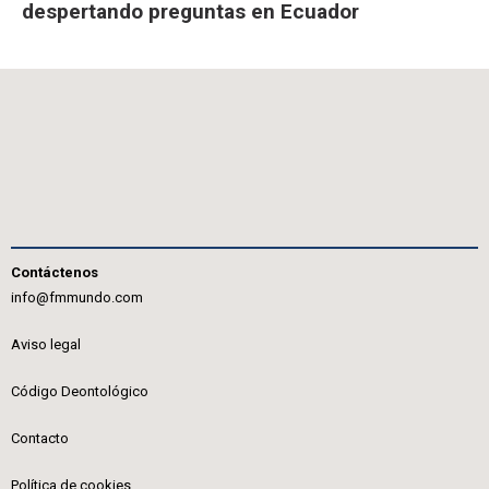
despertando preguntas en Ecuador
Contáctenos
info@fmmundo.com
Aviso legal
Código Deontológico
Contacto
Política de cookies