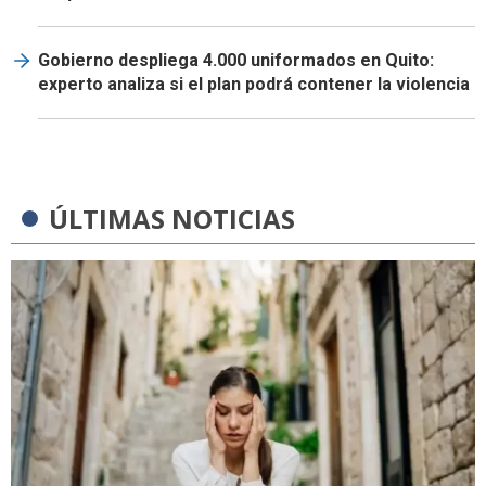
Gobierno despliega 4.000 uniformados en Quito:
experto analiza si el plan podrá contener la violencia
ÚLTIMAS NOTICIAS