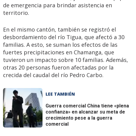
de emergencia para brindar asistencia en
territorio.
En el mismo cantón, también se registró el
desbordamiento del río Tigua, que afectó a 30
familias. A esto, se suman los efectos de las
fuertes precipitaciones en Chamanga, que
tuvieron un impacto sobre 10 familias. Además,
otras 20 personas fueron afectadas por la
crecida del caudal del río Pedro Carbo.
LEE TAMBIÉN
Guerra comercial
China tiene «plena
confianza» en alcanzar su meta de
crecimiento pese a la guerra
comercial