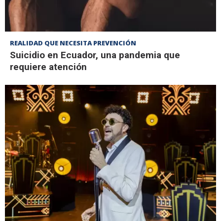
REALIDAD QUE NECESITA PREVENCIÓN
Suicidio en Ecuador, una pandemia que
requiere atención