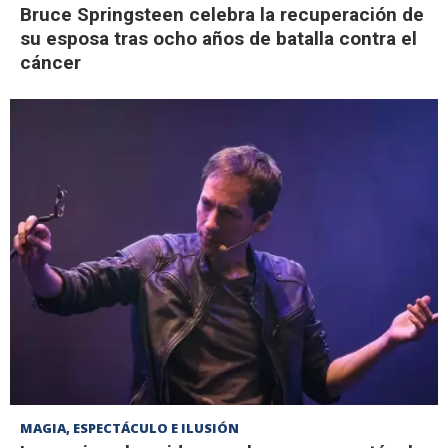
Bruce Springsteen celebra la recuperación de
su esposa tras ocho años de batalla contra el
cáncer
MAGIA, ESPECTÁCULO E ILUSIÓN