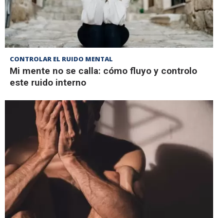
CONTROLAR EL RUIDO MENTAL
Mi mente no se calla: cómo fluyo y controlo
este ruido interno