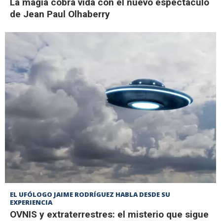
La magia cobra vida con el nuevo espectáculo
de Jean Paul Olhaberry
EL UFÓLOGO JAIME RODRÍGUEZ HABLA DESDE SU
EXPERIENCIA
OVNIS y extraterrestres: el misterio que sigue