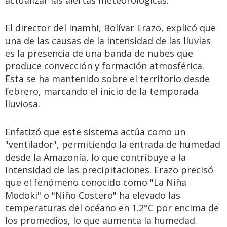
actualizar las alertas meteorológicas.
El director del Inamhi, Bolívar Erazo, explicó que
una de las causas de la intensidad de las lluvias
es la presencia de una banda de nubes que
produce convección y formación atmosférica.
Esta se ha mantenido sobre el territorio desde
febrero, marcando el inicio de la temporada
lluviosa.
Enfatizó que este sistema actúa como un
"ventilador", permitiendo la entrada de humedad
desde la Amazonía, lo que contribuye a la
intensidad de las precipitaciones. Erazo precisó
que el fenómeno conocido como "La Niña
Modoki" o "Niño Costero" ha elevado las
temperaturas del océano en 1.2°C por encima de
los promedios, lo que aumenta la humedad.