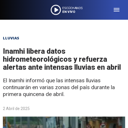
ESCÚCHANOS
EN VIVO
LLUVIAS
Inamhi libera datos
hidrometeorológicos y refuerza
alertas ante intensas lluvias en abril
El Inamhi informó que las intensas lluvias
continuarán en varias zonas del país durante la
primera quincena de abril.
2 Abril de 2025