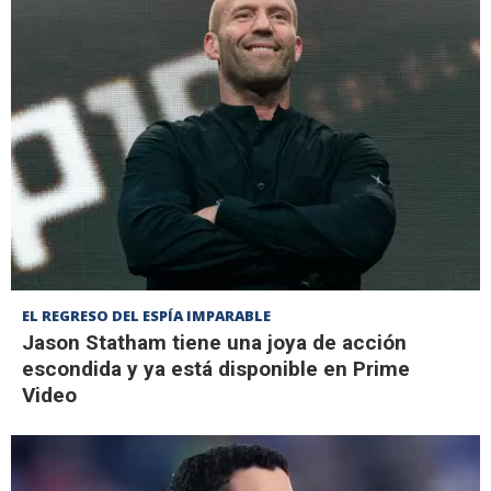
EL REGRESO DEL ESPÍA IMPARABLE
Jason Statham tiene una joya de acción
escondida y ya está disponible en Prime
Video