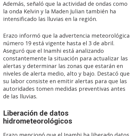
Además, señaló que la actividad de ondas como
la onda Kelvin y la Maden Julian también ha
intensificado las lluvias en la región.
Erazo informó que la advertencia meteorológica
número 19 está vigente hasta el 3 de abril.
Aseguró que el Inamhi está analizando
constantemente la situación para actualizar las
alertas y determinar las zonas que estarán en
niveles de alerta medio, alto y bajo. Destacó que
su labor consiste en emitir alertas para que las
autoridades tomen medidas preventivas antes
de las lluvias.
Liberación de datos
hidrometeorológicos
Erazo mencionó que el Inamhi ha liberado datos