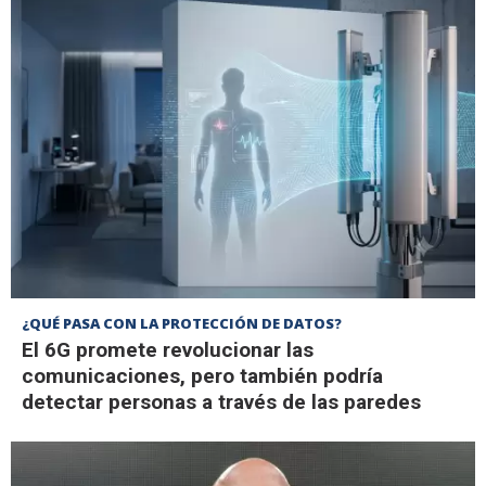
¿QUÉ PASA CON LA PROTECCIÓN DE DATOS?
El 6G promete revolucionar las
comunicaciones, pero también podría
detectar personas a través de las paredes