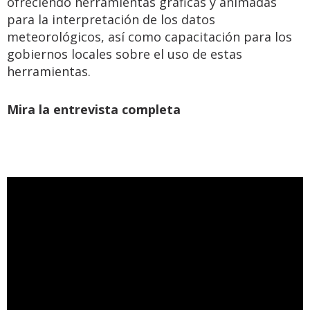
ofreciendo herramientas gráficas y animadas
para la interpretación de los datos
meteorológicos, así como capacitación para los
gobiernos locales sobre el uso de estas
herramientas.
Mira la entrevista completa