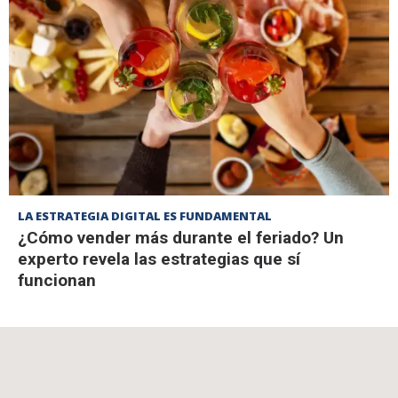
LA ESTRATEGIA DIGITAL ES FUNDAMENTAL
¿Cómo vender más durante el feriado? Un
experto revela las estrategias que sí
funcionan