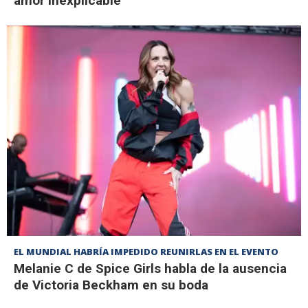
amor inexplicable"
EL MUNDIAL HABRÍA IMPEDIDO REUNIRLAS EN EL EVENTO
Melanie C de Spice Girls habla de la ausencia
de Victoria Beckham en su boda