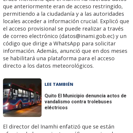
que anteriormente eran de acceso restringido,
permitiendo a la ciudadanía y a las autoridades
locales acceder a información crucial. Explicó que
el acceso provisional se puede realizar a través
de correo electrónico (
datos@inami.gob.ec
) y un
código que dirige a WhatsApp para solicitar
información. Además, anunció que en dos meses
se habilitará una plataforma para el acceso
directo a los datos meteorológicos.
LEE TAMBIÉN
Quito
El Municipio denuncia actos de
vandalismo contra trolebuses
eléctricos
El director del Inamhi enfatizó que se están