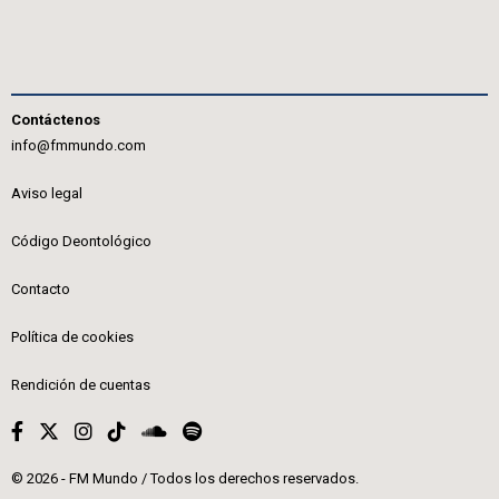
Contáctenos
info@fmmundo.com
Aviso legal
Código Deontológico
Contacto
Política de cookies
Rendición de cuentas
© 2026 - FM Mundo / Todos los derechos reservados.