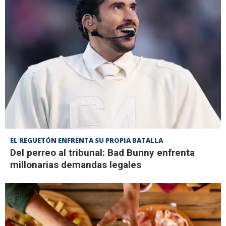
EL REGUETÓN ENFRENTA SU PROPIA BATALLA
Del perreo al tribunal: Bad Bunny enfrenta
millonarias demandas legales