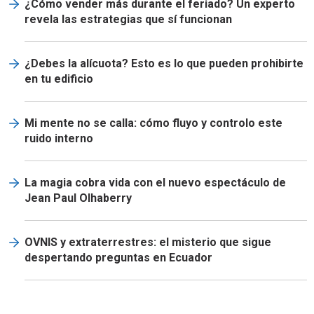
¿Cómo vender más durante el feriado? Un experto
revela las estrategias que sí funcionan
¿Debes la alícuota? Esto es lo que pueden prohibirte
en tu edificio
Mi mente no se calla: cómo fluyo y controlo este
ruido interno
La magia cobra vida con el nuevo espectáculo de
Jean Paul Olhaberry
OVNIS y extraterrestres: el misterio que sigue
despertando preguntas en Ecuador