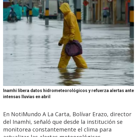
Inamhi libera datos hidrometeorológicos y refuerza alertas ante
intensas lluvias en abril
En NotiMundo A La Carta, Bolívar Erazo, director
del Inamhi, señaló que desde la institución se
monitorea constantemente el clima para