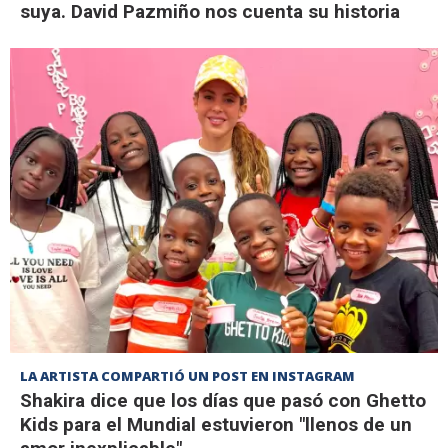
suya. David Pazmiño nos cuenta su historia
LA ARTISTA COMPARTIÓ UN POST EN INSTAGRAM
Shakira dice que los días que pasó con Ghetto
Kids para el Mundial estuvieron "llenos de un