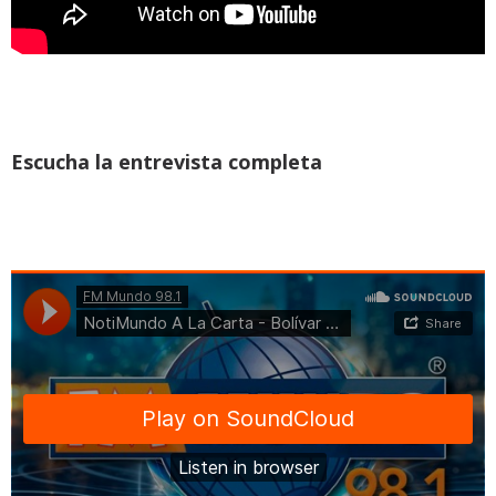
Escucha la entrevista completa