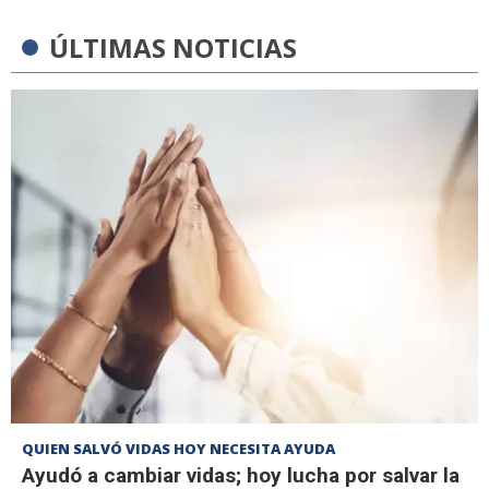
ÚLTIMAS NOTICIAS
QUIEN SALVÓ VIDAS HOY NECESITA AYUDA
Ayudó a cambiar vidas; hoy lucha por salvar la