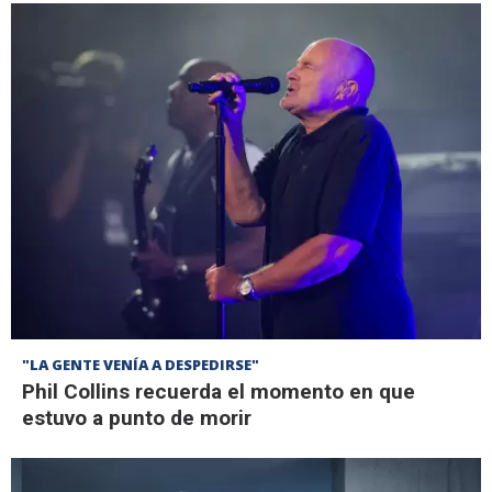
"LA GENTE VENÍA A DESPEDIRSE"
Phil Collins recuerda el momento en que
estuvo a punto de morir