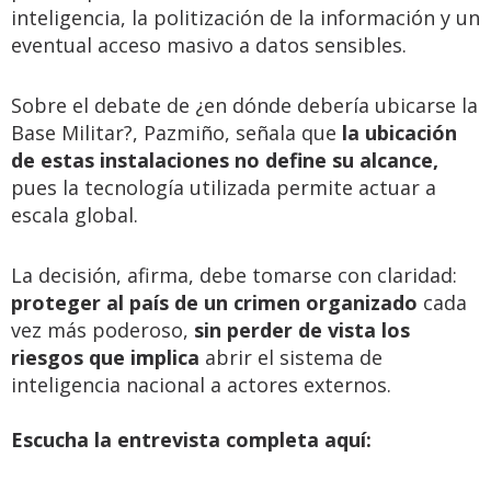
inteligencia, la politización de la información y un
eventual acceso masivo a datos sensibles.
Sobre el debate de ¿en dónde debería ubicarse la
Base Militar?, Pazmiño, señala que
la ubicación
de estas instalaciones no define su alcance,
pues la tecnología utilizada permite actuar a
escala global.
La decisión, afirma, debe tomarse con claridad:
proteger al país de un crimen organizado
cada
vez más poderoso,
sin perder de vista los
riesgos que implica
abrir el sistema de
inteligencia nacional a actores externos.
Escucha la entrevista completa aquí: