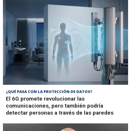
¿QUÉ PASA CON LA PROTECCIÓN DE DATOS?
El 6G promete revolucionar las
comunicaciones, pero también podría
detectar personas a través de las paredes