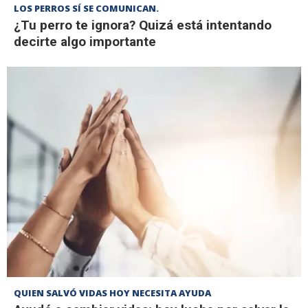
LOS PERROS SÍ SE COMUNICAN.
¿Tu perro te ignora? Quizá está intentando
decirte algo importante
QUIEN SALVÓ VIDAS HOY NECESITA AYUDA