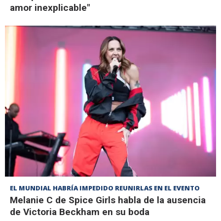
amor inexplicable"
EL MUNDIAL HABRÍA IMPEDIDO REUNIRLAS EN EL EVENTO
Melanie C de Spice Girls habla de la ausencia
de Victoria Beckham en su boda