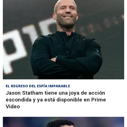
EL REGRESO DEL ESPÍA IMPARABLE
Jason Statham tiene una joya de acción
escondida y ya está disponible en Prime
Video