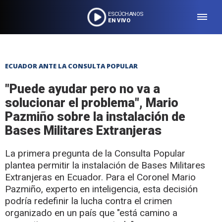
ESCÚCHANOS
EN VIVO
ECUADOR ANTE LA CONSULTA POPULAR
"Puede ayudar pero no va a
solucionar el problema", Mario
Pazmiño sobre la instalación de
Bases Militares Extranjeras
La primera pregunta de la Consulta Popular
plantea permitir la instalación de Bases Militares
Extranjeras en Ecuador. Para el Coronel Mario
Pazmiño, experto en inteligencia, esta decisión
podría redefinir la lucha contra el crimen
organizado en un país que "está camino a