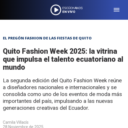
ESCÚCHANOS
EN VIVO
EL PREGÓN FASHION DE LAS FIESTAS DE QUITO
Quito Fashion Week 2025: la vitrina
que impulsa el talento ecuatoriano al
mundo
La segunda edición del Quito Fashion Week reúne
a diseñadores nacionales e internacionales y se
consolida como uno de los eventos de moda más
importantes del país, impulsando a las nuevas
generaciones creativas del Ecuador.
Camila Villacís
28 Noviembre de 2025