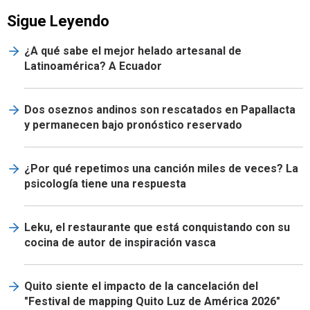
Sigue Leyendo
¿A qué sabe el mejor helado artesanal de
Latinoamérica? A Ecuador
Dos oseznos andinos son rescatados en Papallacta
y permanecen bajo pronóstico reservado
¿Por qué repetimos una canción miles de veces? La
psicología tiene una respuesta
Leku, el restaurante que está conquistando con su
cocina de autor de inspiración vasca
Quito siente el impacto de la cancelación del
"Festival de mapping Quito Luz de América 2026"