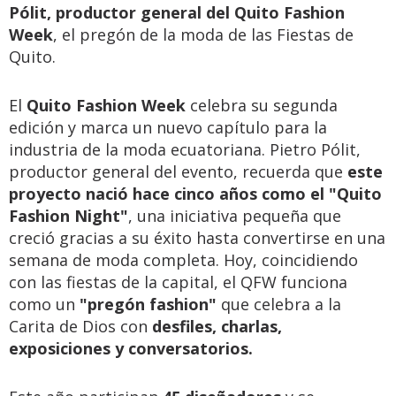
Pólit, productor general del Quito Fashion
Week
, el pregón de la moda de las Fiestas de
Quito.
El
Quito Fashion Week
celebra su segunda
edición y marca un nuevo capítulo para la
industria de la moda ecuatoriana. Pietro Pólit,
productor general del evento, recuerda que
este
proyecto nació hace cinco años como el "Quito
Fashion Night"
, una iniciativa pequeña que
creció gracias a su éxito hasta convertirse en una
semana de moda completa. Hoy, coincidiendo
con las fiestas de la capital, el QFW funciona
como un
"pregón fashion"
que celebra a la
Carita de Dios con
desfiles, charlas,
exposiciones y conversatorios.