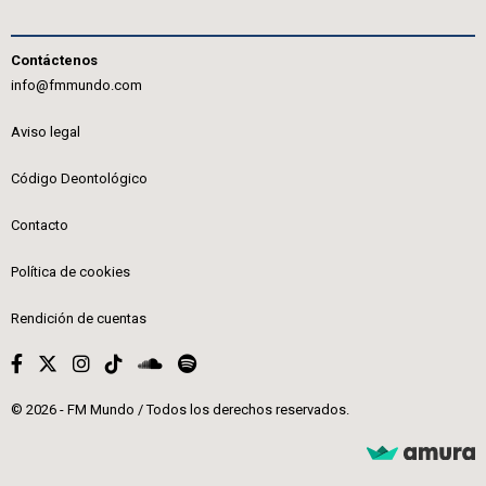
Contáctenos
info@fmmundo.com
Aviso legal
Código Deontológico
Contacto
Política de cookies
Rendición de cuentas
© 2026 - FM Mundo / Todos los derechos reservados.