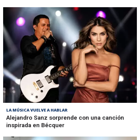
LA MÚSICA VUELVE A HABLAR
Alejandro Sanz sorprende con una canción
inspirada en Bécquer