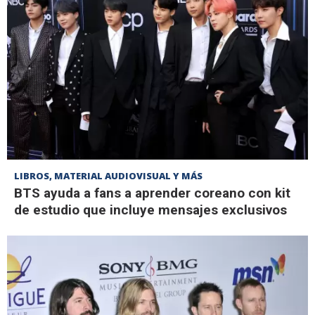
LIBROS, MATERIAL AUDIOVISUAL Y MÁS
BTS ayuda a fans a aprender coreano con kit
de estudio que incluye mensajes exclusivos