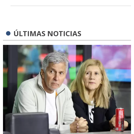
ÚLTIMAS NOTICIAS