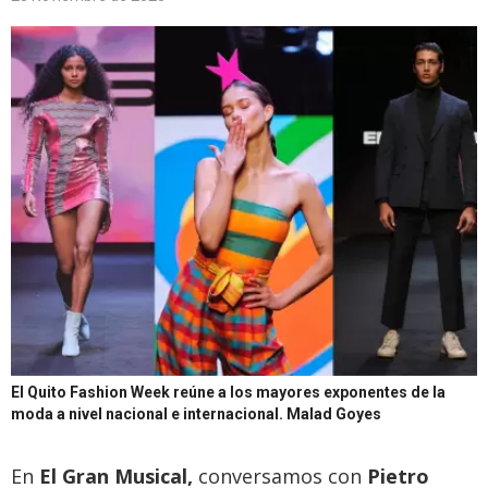
El Quito Fashion Week reúne a los mayores exponentes de la
moda a nivel nacional e internacional.
Malad Goyes
En
El Gran Musical,
conversamos con
Pietro