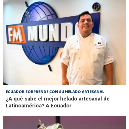
ECUADOR SORPRENDE CON SU HELADO ARTESANAL
¿A qué sabe el mejor helado artesanal de
Latinoamérica? A Ecuador