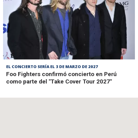
EL CONCIERTO SERÍA EL 3 DE MARZO DE 2027
Foo Fighters confirmó concierto en Perú
como parte del "Take Cover Tour 2027"