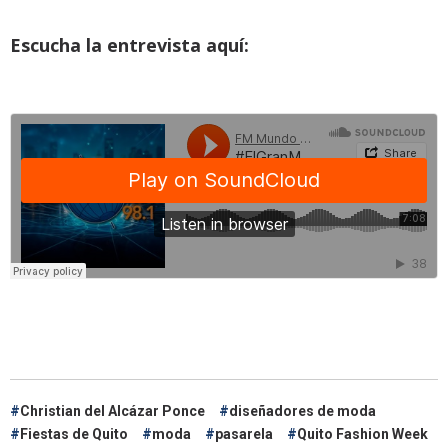
Escucha la entrevista aquí:
Christian del Alcázar Ponce
diseñadores de moda
Fiestas de Quito
moda
pasarela
Quito Fashion Week