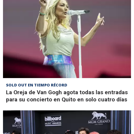
SOLD OUT EN TIEMPO RÉCORD
La Oreja de Van Gogh agota todas las entradas
para su concierto en Quito en solo cuatro días