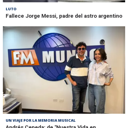
LUTO
Fallece Jorge Messi, padre del astro argentino
UN VIAJE POR LA MEMORIA MUSICAL
Andrés Cepeda: de "Nuestra Vida en