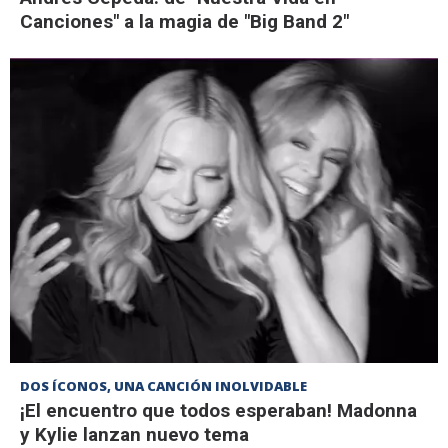
Canciones" a la magia de "Big Band 2"
DOS ÍCONOS, UNA CANCIÓN INOLVIDABLE
¡El encuentro que todos esperaban! Madonna
y Kylie lanzan nuevo tema