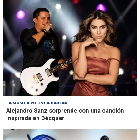
LA MÚSICA VUELVE A HABLAR
Alejandro Sanz sorprende con una canción
inspirada en Bécquer