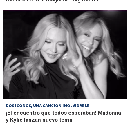
DOS ÍCONOS, UNA CANCIÓN INOLVIDABLE
¡El encuentro que todos esperaban! Madonna
y Kylie lanzan nuevo tema