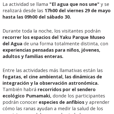
La actividad se llama
"El agua que nos une"
y se
realizará desde las
17h00 del viernes 29 de mayo
hasta las 09h00 del sábado 30.
Durante toda la noche, los visitantes podrán
recorrer los espacios del Yaku Parque Museo
del Agua
de una forma totalmente distinta, con
experiencias pensadas para niños, jóvenes,
adultos y familias enteras.
Entre las actividades más llamativas están las
fogatas, el cine ambiental, las dinámicas de
integración y la observación astronómica.
También habrá
recorridos por el sendero
ecológico Pumamaki,
donde los participantes
podrán conocer
especies de anfibios
y aprender
cómo las ranas ayudan a medir la salud de los