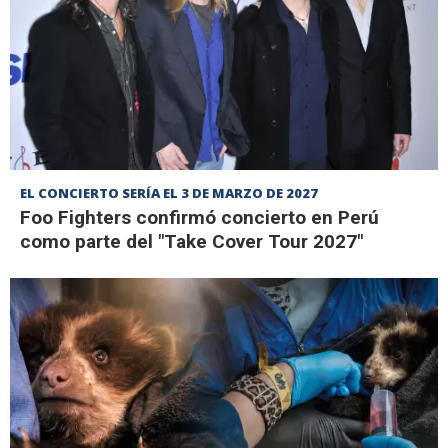
EL CONCIERTO SERÍA EL 3 DE MARZO DE 2027
Foo Fighters confirmó concierto en Perú
como parte del "Take Cover Tour 2027"