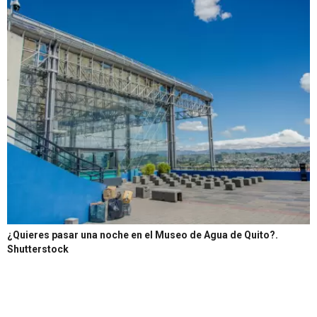
¿Quieres pasar una noche en el Museo de Agua de Quito?.
Shutterstock