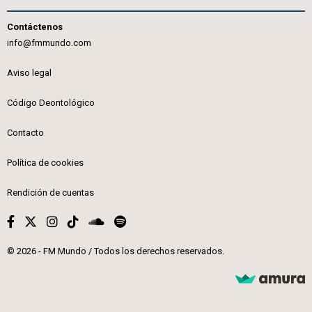
Contáctenos
info@fmmundo.com
Aviso legal
Código Deontológico
Contacto
Política de cookies
Rendición de cuentas
© 2026 - FM Mundo / Todos los derechos reservados.