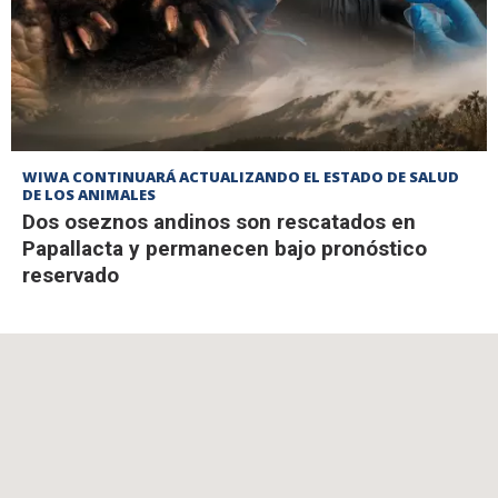
WIWA CONTINUARÁ ACTUALIZANDO EL ESTADO DE SALUD
DE LOS ANIMALES
Dos oseznos andinos son rescatados en
Papallacta y permanecen bajo pronóstico
reservado