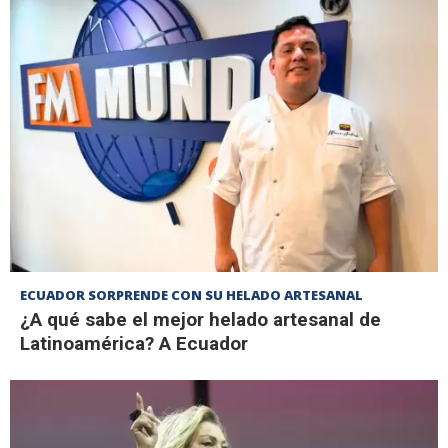
ECUADOR SORPRENDE CON SU HELADO ARTESANAL
¿A qué sabe el mejor helado artesanal de
Latinoamérica? A Ecuador