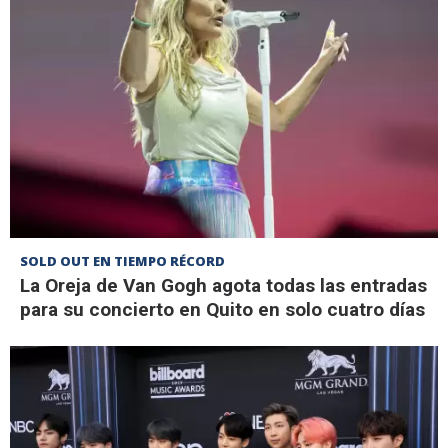
SOLD OUT EN TIEMPO RÉCORD
La Oreja de Van Gogh agota todas las entradas
para su concierto en Quito en solo cuatro días