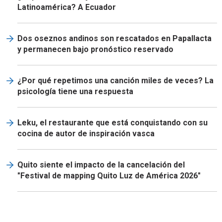
Latinoamérica? A Ecuador
Dos oseznos andinos son rescatados en Papallacta
y permanecen bajo pronóstico reservado
¿Por qué repetimos una canción miles de veces? La
psicología tiene una respuesta
Leku, el restaurante que está conquistando con su
cocina de autor de inspiración vasca
Quito siente el impacto de la cancelación del
"Festival de mapping Quito Luz de América 2026"