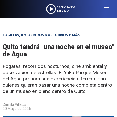
ESCÚCHANOS
EN VIVO
FOGATAS, RECORRIDOS NOCTURNOS Y MÁS
Quito tendrá "una noche en el museo"
de Agua
Fogatas, recorridos nocturnos, cine ambiental y
observación de estrellas. El Yaku Parque Museo
del Agua prepara una experiencia diferente para
quienes quieran pasar una noche completa dentro
de un museo en pleno centro de Quito.
Camila Villacís
20 Mayo de 2026