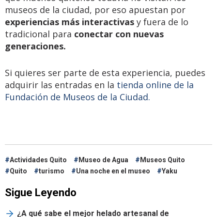
museos de la ciudad, por eso apuestan por
experiencias más interactivas
y fuera de lo
tradicional para
conectar con nuevas
generaciones.
Si quieres ser parte de esta experiencia, puedes
adquirir las entradas en la
tienda online de la
Fundación de Museos de la Ciudad.
Actividades Quito
Museo de Agua
Museos Quito
Quito
turismo
Una noche en el museo
Yaku
Sigue Leyendo
¿A qué sabe el mejor helado artesanal de