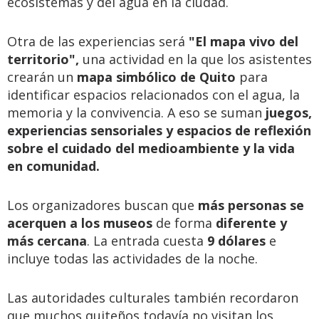
ecosistemas y del agua en la ciudad.
Otra de las experiencias será
"El mapa vivo del
territorio",
una actividad en la que los asistentes
crearán un
mapa simbólico de Quito
para
identificar espacios relacionados con el agua, la
memoria y la convivencia. A eso se suman
juegos,
experiencias sensoriales y espacios de reflexión
sobre el cuidado del medioambiente y la vida
en comunidad.
Los organizadores buscan que
más personas se
acerquen a los museos
de forma
diferente y
más cercana
. La entrada cuesta
9 dólares
e
incluye todas las actividades de la noche.
Las autoridades culturales también recordaron
que muchos quiteños todavía no visitan los