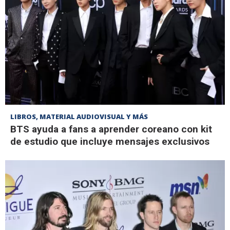
LIBROS, MATERIAL AUDIOVISUAL Y MÁS
BTS ayuda a fans a aprender coreano con kit
de estudio que incluye mensajes exclusivos