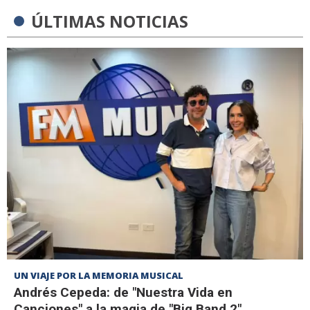
ÚLTIMAS NOTICIAS
UN VIAJE POR LA MEMORIA MUSICAL
Andrés Cepeda: de "Nuestra Vida en
Canciones" a la magia de "Big Band 2"