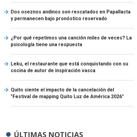
Dos oseznos andinos son rescatados en Papallacta
y permanecen bajo pronóstico reservado
¿Por qué repetimos una canción miles de veces? La
psicología tiene una respuesta
Leku, el restaurante que está conquistando con su
cocina de autor de inspiración vasca
Quito siente el impacto de la cancelación del
"Festival de mapping Quito Luz de América 2026"
ÚLTIMAS NOTICIAS