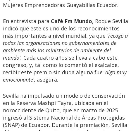
Mujeres Emprendedoras Guayabillas Ecuador.
En entrevista para
Café Fm Mundo
, Roque Sevilla
indicó que este es uno de los reconocimientos
más importantes a nivel mundial, ya que
'recoge a
todas las organizaciones no gubernamentales de
ambiente más los ministerios de ambiente del
mundo'.
Cada cuatro años se lleva a cabo este
congreso, y, tal como lo comentó el exalcalde,
recibir este premio sin duda alguna fue
'algo muy
emocionante',
asegura.
Sevilla ha impulsado un modelo de conservación
en la Reserva Mashpi Tayra, ubicada en el
noroccidente de Quito, que en marzo de 2025
ingresó al Sistema Nacional de Áreas Protegidas
(SNAP) de Ecuador. Durante la premiación, Sevilla