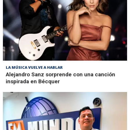
LA MÚSICA VUELVE A HABLAR
Alejandro Sanz sorprende con una canción
inspirada en Bécquer