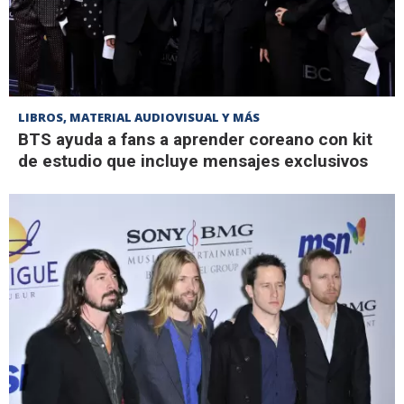
LIBROS, MATERIAL AUDIOVISUAL Y MÁS
BTS ayuda a fans a aprender coreano con kit
de estudio que incluye mensajes exclusivos