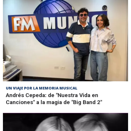
UN VIAJE POR LA MEMORIA MUSICAL
Andrés Cepeda: de "Nuestra Vida en
Canciones" a la magia de "Big Band 2"