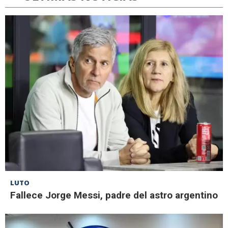
LUTO
Fallece Jorge Messi, padre del astro argentino