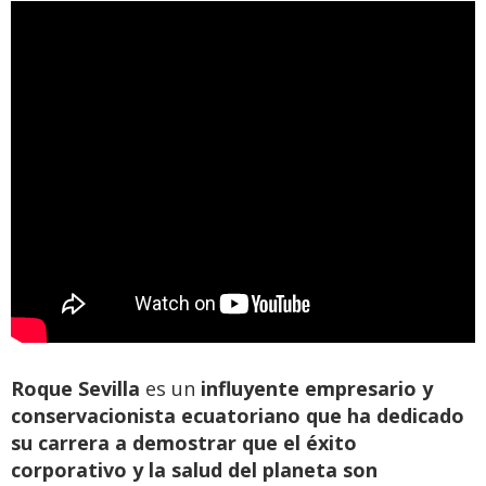
Roque Sevilla
es un
influyente empresario y
conservacionista ecuatoriano que ha dedicado
su carrera a demostrar que el éxito
corporativo y la salud del planeta son