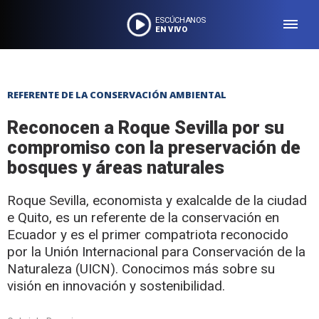
ESCÚCHANOS
EN VIVO
REFERENTE DE LA CONSERVACIÓN AMBIENTAL
Reconocen a Roque Sevilla por su
compromiso con la preservación de
bosques y áreas naturales
Roque Sevilla, economista y exalcalde de la ciudad
e Quito, es un referente de la conservación en
Ecuador y es el primer compatriota reconocido
por la Unión Internacional para Conservación de la
Naturaleza (UICN). Conocimos más sobre su
visión en innovación y sostenibilidad.