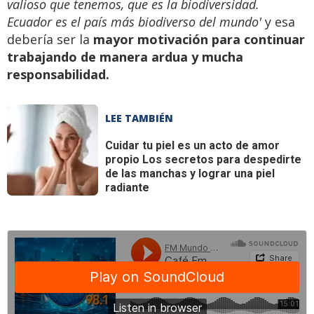
valioso que tenemos, que es la biodiversidad.
Ecuador es el país más biodiverso del mundo'
y esa
debería ser la
mayor motivación para continuar
trabajando de manera ardua y mucha
responsabilidad.
LEE TAMBIÉN
Cuidar tu piel es un acto de amor
propio
Los secretos para despedirte
de las manchas y lograr una piel
radiante