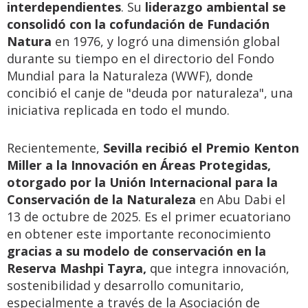
interdependientes
. Su
liderazgo ambiental se
consolidó con la cofundación de Fundación
Natura
en 1976, y logró una dimensión global
durante su tiempo en el directorio del Fondo
Mundial para la Naturaleza (WWF), donde
concibió el canje de "deuda por naturaleza", una
iniciativa replicada en todo el mundo.
Recientemente,
Sevilla recibió el Premio Kenton
Miller a la Innovación en Áreas Protegidas,
otorgado por la Unión Internacional para la
Conservación de la Naturaleza
en Abu Dabi el
13 de octubre de 2025. Es el primer ecuatoriano
en obtener este importante reconocimiento
gracias a su modelo de conservación en la
Reserva Mashpi Tayra,
que integra innovación,
sostenibilidad y desarrollo comunitario,
especialmente a través de la Asociación de