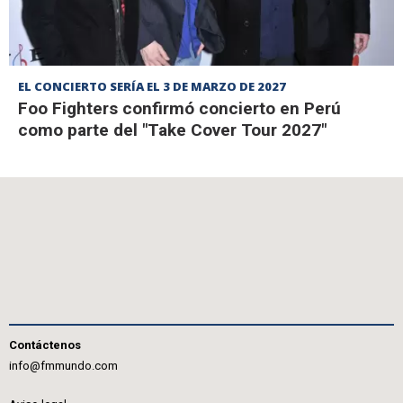
EL CONCIERTO SERÍA EL 3 DE MARZO DE 2027
Foo Fighters confirmó concierto en Perú
como parte del "Take Cover Tour 2027"
Contáctenos
info@fmmundo.com