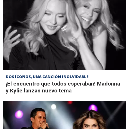
DOS ÍCONOS, UNA CANCIÓN INOLVIDABLE
¡El encuentro que todos esperaban! Madonna
y Kylie lanzan nuevo tema