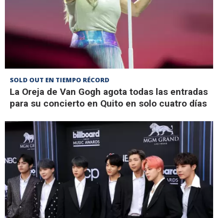
SOLD OUT EN TIEMPO RÉCORD
La Oreja de Van Gogh agota todas las entradas
para su concierto en Quito en solo cuatro días