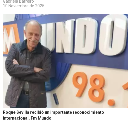
Gabriela Barreiro
10 Noviembre de 2025
Roque Sevilla recibió un importante reconocimiento
internacional.
Fm Mundo