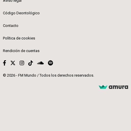
Aviso legal
Código Deontológico
Contacto
Política de cookies
Rendición de cuentas
© 2026 - FM Mundo / Todos los derechos reservados.