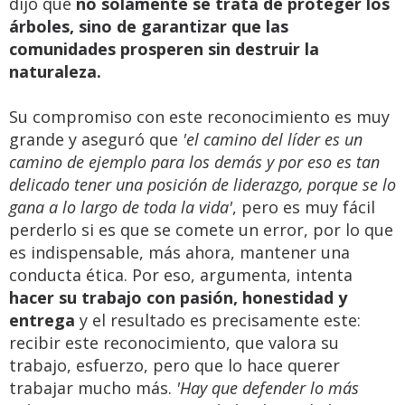
dijo que
no solamente se trata de proteger los
árboles, sino de garantizar que las
comunidades prosperen sin destruir la
naturaleza.
Su compromiso con este reconocimiento es muy
grande y aseguró que
'el camino del líder es un
camino de ejemplo para los demás y por eso es tan
delicado tener una posición de liderazgo, porque se lo
gana a lo largo de toda la vida'
, pero es muy fácil
perderlo si es que se comete un error, por lo que
es indispensable, más ahora, mantener una
conducta ética. Por eso, argumenta, intenta
hacer su trabajo con pasión, honestidad y
entrega
y el resultado es precisamente este:
recibir este reconocimiento, que valora su
trabajo, esfuerzo, pero que lo hace querer
trabajar mucho más.
'Hay que defender lo más