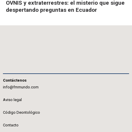
OVNIS y extraterrestres: el misterio que sigue
despertando preguntas en Ecuador
Contáctenos
info@fmmundo.com
Aviso legal
Código Deontológico
Contacto