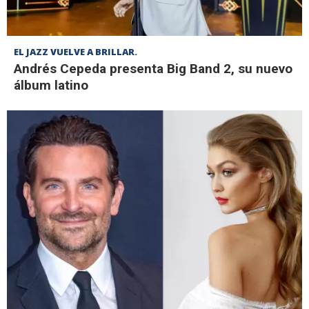
EL JAZZ VUELVE A BRILLAR.
Andrés Cepeda presenta Big Band 2, su nuevo
álbum latino