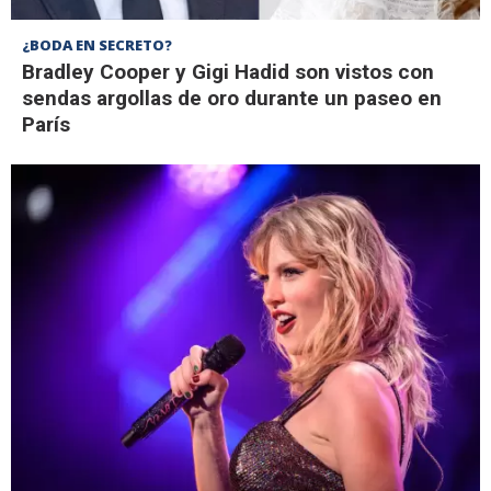
¿BODA EN SECRETO?
Bradley Cooper y Gigi Hadid son vistos con
sendas argollas de oro durante un paseo en
París