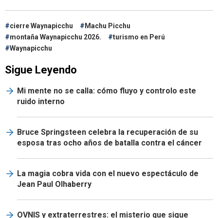
cierre Waynapicchu
Machu Picchu
montaña Waynapicchu 2026.
turismo en Perú
Waynapicchu
Sigue Leyendo
Mi mente no se calla: cómo fluyo y controlo este
ruido interno
Bruce Springsteen celebra la recuperación de su
esposa tras ocho años de batalla contra el cáncer
La magia cobra vida con el nuevo espectáculo de
Jean Paul Olhaberry
OVNIS y extraterrestres: el misterio que sigue