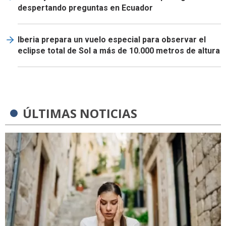
despertando preguntas en Ecuador
Iberia prepara un vuelo especial para observar el
eclipse total de Sol a más de 10.000 metros de altura
ÚLTIMAS NOTICIAS