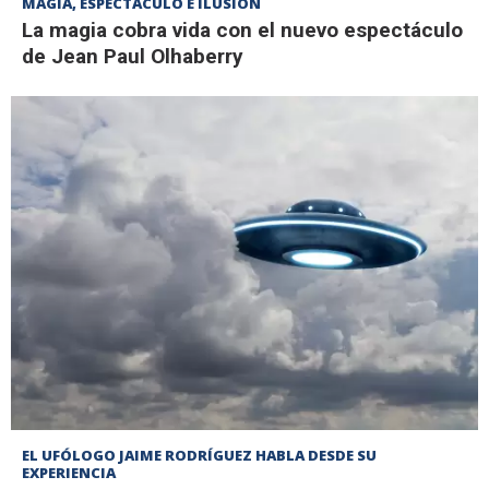
MAGIA, ESPECTÁCULO E ILUSIÓN
La magia cobra vida con el nuevo espectáculo
de Jean Paul Olhaberry
EL UFÓLOGO JAIME RODRÍGUEZ HABLA DESDE SU
EXPERIENCIA