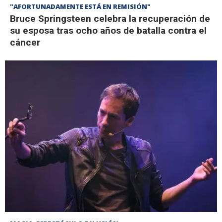
"AFORTUNADAMENTE ESTÁ EN REMISIÓN"
Bruce Springsteen celebra la recuperación de
su esposa tras ocho años de batalla contra el
cáncer