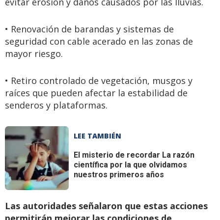
evitar erosión y daños causados por las lluvias.
• Renovación de barandas y sistemas de
seguridad con cable acerado en las zonas de
mayor riesgo.
• Retiro controlado de vegetación, musgos y
raíces que pueden afectar la estabilidad de
senderos y plataformas.
LEE TAMBIÉN
El misterio de recordar
La razón
científica por la que olvidamos
nuestros primeros años
Las autoridades señalaron que estas acciones
permitirán mejorar las condiciones de