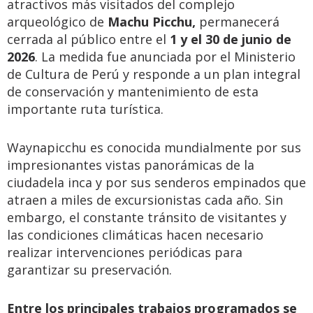
atractivos más visitados del complejo
arqueológico de
Machu Picchu,
permanecerá
cerrada al público entre el
1 y el 30 de junio de
2026
. La medida fue anunciada por el Ministerio
de Cultura de Perú y responde a un plan integral
de conservación y mantenimiento de esta
importante ruta turística.
Waynapicchu es conocida mundialmente por sus
impresionantes vistas panorámicas de la
ciudadela inca y por sus senderos empinados que
atraen a miles de excursionistas cada año. Sin
embargo, el constante tránsito de visitantes y
las condiciones climáticas hacen necesario
realizar intervenciones periódicas para
garantizar su preservación.
Entre los principales trabajos programados se