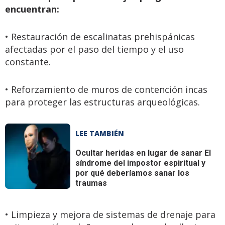
encuentran:
• Restauración de escalinatas prehispánicas
afectadas por el paso del tiempo y el uso
constante.
• Reforzamiento de muros de contención incas
para proteger las estructuras arqueológicas.
LEE TAMBIÉN
Ocultar heridas en lugar de sanar
El
síndrome del impostor espiritual y
por qué deberíamos sanar los
traumas
• Limpieza y mejora de sistemas de drenaje para