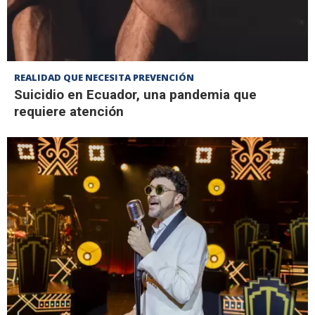
REALIDAD QUE NECESITA PREVENCIÓN
Suicidio en Ecuador, una pandemia que
requiere atención