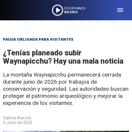
ESCÚCHANOS
EN VIVO
PAUSA OBLIGADA PARA VISITANTES
¿Tenías planeado subir
Waynapicchu? Hay una mala noticia
La montaña Waynapicchu permanecerá cerrada
durante junio de 2026 por trabajos de
conservación y seguridad. Las autoridades buscan
proteger el patrimonio arqueológico y mejorar la
experiencia de los visitantes.
Valeria Alarcón
4 Junio de 2026