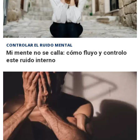
CONTROLAR EL RUIDO MENTAL
Mi mente no se calla: cómo fluyo y controlo
este ruido interno