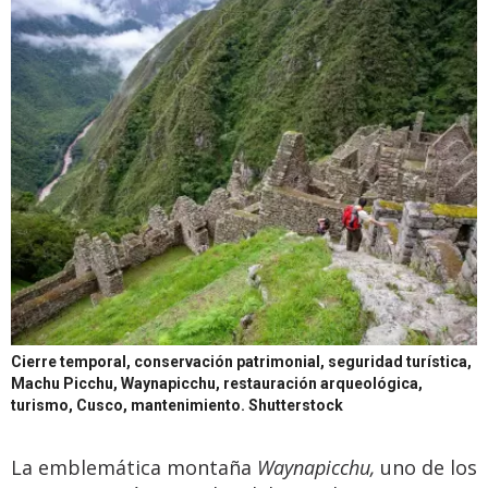
Cierre temporal, conservación patrimonial, seguridad turística,
Machu Picchu, Waynapicchu, restauración arqueológica,
turismo, Cusco, mantenimiento.
Shutterstock
La emblemática montaña
Waynapicchu,
uno de los