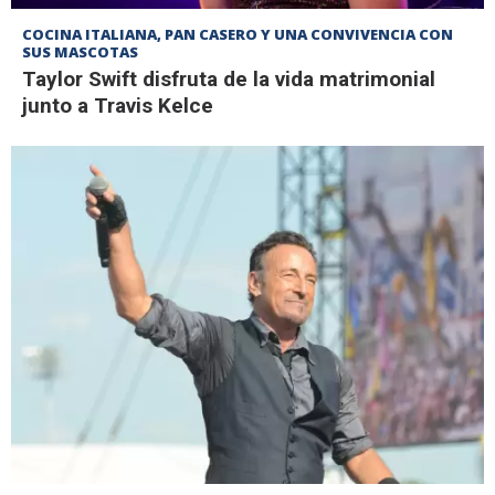
COCINA ITALIANA, PAN CASERO Y UNA CONVIVENCIA CON
SUS MASCOTAS
Taylor Swift disfruta de la vida matrimonial
junto a Travis Kelce