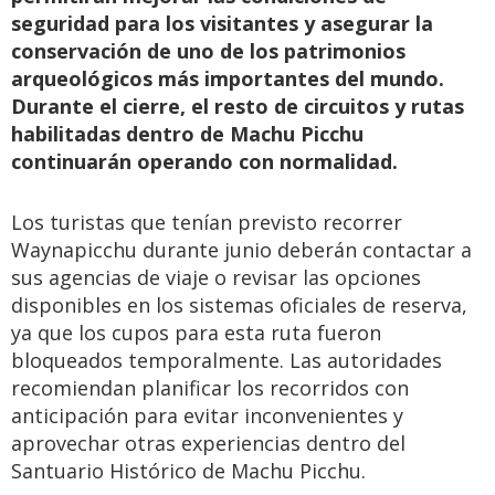
seguridad para los visitantes y asegurar la
conservación de uno de los patrimonios
arqueológicos más importantes del mundo.
Durante el cierre, el resto de circuitos y rutas
habilitadas dentro de Machu Picchu
continuarán operando con normalidad.
Los turistas que tenían previsto recorrer
Waynapicchu durante junio deberán contactar a
sus agencias de viaje o revisar las opciones
disponibles en los sistemas oficiales de reserva,
ya que los cupos para esta ruta fueron
bloqueados temporalmente. Las autoridades
recomiendan planificar los recorridos con
anticipación para evitar inconvenientes y
aprovechar otras experiencias dentro del
Santuario Histórico de Machu Picchu.