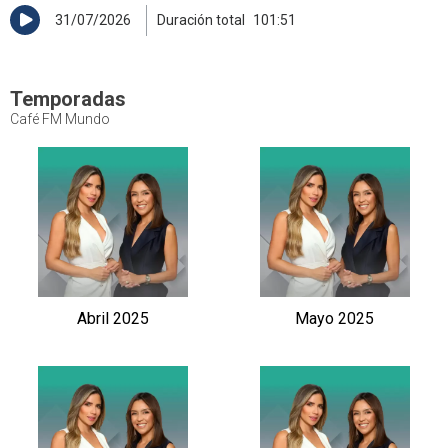
31/07/2026
Duración total
101:51
Temporadas
Café FM Mundo
Abril 2025
Mayo 2025