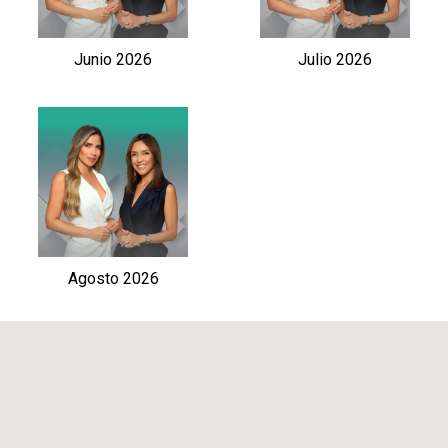
Junio 2026
Julio 2026
Agosto 2026