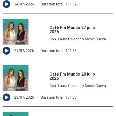
24/07/2026
Duración total
101:02
Café Fm Mundo 27 julio
2026
Con
Laura Galeano y Nicole Cueva
27/07/2026
Duración total
101:58
Café Fm Mundo 28 julio
2026
Con
Laura Galeano y Nicole Cueva
28/07/2026
Duración total
101:07