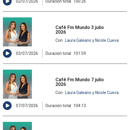
02/07/2026
Duración total
100:26
Café Fm Mundo 3 julio
2026
Con
Laura Galeano y Nicole Cueva
03/07/2026
Duración total
101:59
Café Fm Mundo 7 julio
2026
Con
Laura Galeano y Nicole Cueva
07/07/2026
Duración total
104:13