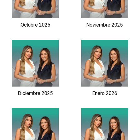
Octubre 2025
Noviembre 2025
Diciembre 2025
Enero 2026