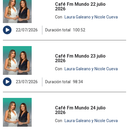
Café Fm Mundo 22 julio
2026
Con
Laura Galeano y Nicole Cueva
22/07/2026
Duración total
100:52
Café Fm Mundo 23 julio
2026
Con
Laura Galeano y Nicole Cueva
23/07/2026
Duración total
98:34
Café Fm Mundo 24 julio
2026
Con
Laura Galeano y Nicole Cueva