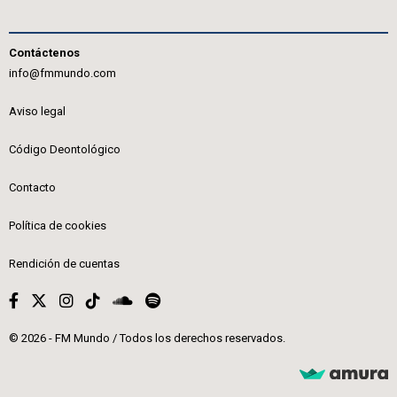
Contáctenos
info@fmmundo.com
Aviso legal
Código Deontológico
Contacto
Política de cookies
Rendición de cuentas
© 2026 - FM Mundo / Todos los derechos reservados.