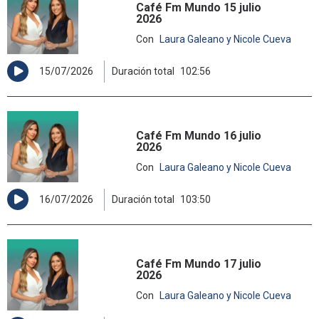
Café Fm Mundo 15 julio
2026
Con
Laura Galeano y Nicole Cueva
15/07/2026
Duración total
102:56
Café Fm Mundo 16 julio
2026
Con
Laura Galeano y Nicole Cueva
16/07/2026
Duración total
103:50
Café Fm Mundo 17 julio
2026
Con
Laura Galeano y Nicole Cueva