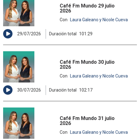
Café Fm Mundo 29 julio
2026
Con
Laura Galeano y Nicole Cueva
29/07/2026
Duración total
101:29
Café Fm Mundo 30 julio
2026
Con
Laura Galeano y Nicole Cueva
30/07/2026
Duración total
102:17
Café Fm Mundo 31 julio
2026
Con
Laura Galeano y Nicole Cueva