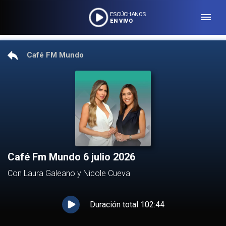
ESCÚCHANOS
EN VIVO
Café FM Mundo
Café Fm Mundo 6 julio 2026
Con Laura Galeano y Nicole Cueva
Duración total
102:44