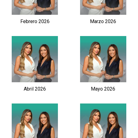
Febrero 2026
Marzo 2026
Abril 2026
Mayo 2026