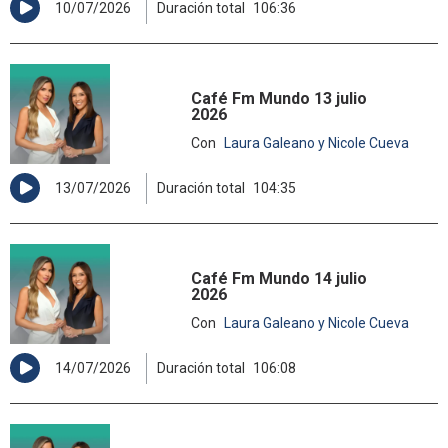
10/07/2026
Duración total
106:36
Café Fm Mundo 13 julio
2026
Con
Laura Galeano y Nicole Cueva
13/07/2026
Duración total
104:35
Café Fm Mundo 14 julio
2026
Con
Laura Galeano y Nicole Cueva
14/07/2026
Duración total
106:08