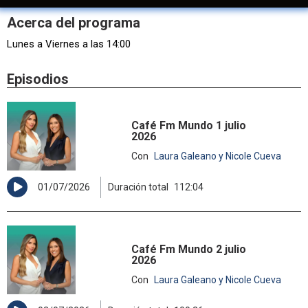
Acerca del programa
Lunes a Viernes a las 14:00
Episodios
Café Fm Mundo 1 julio
2026
Con
Laura Galeano y Nicole Cueva
01/07/2026
Duración total
112:04
Café Fm Mundo 2 julio
2026
Con
Laura Galeano y Nicole Cueva