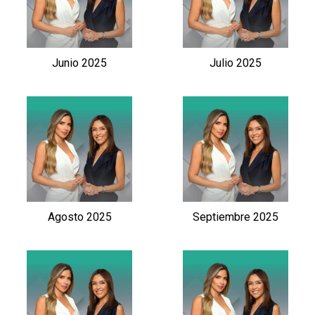
Junio 2025
Julio 2025
Agosto 2025
Septiembre 2025