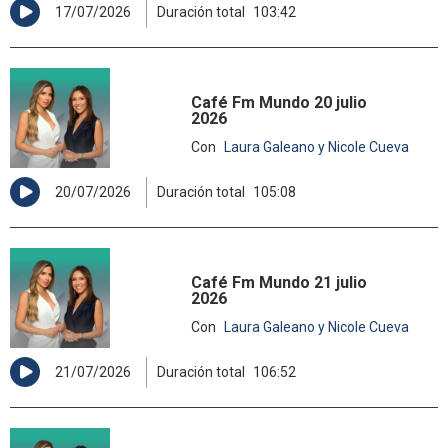
17/07/2026
Duración total
103:42
Café Fm Mundo 20 julio
2026
Con
Laura Galeano y Nicole Cueva
20/07/2026
Duración total
105:08
Café Fm Mundo 21 julio
2026
Con
Laura Galeano y Nicole Cueva
21/07/2026
Duración total
106:52