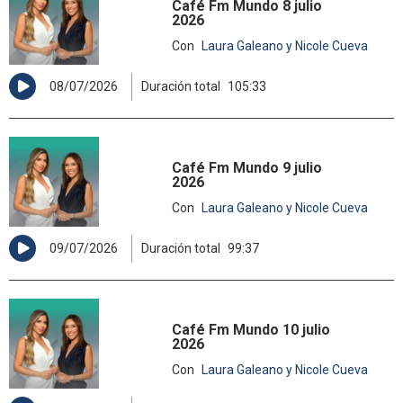
Café Fm Mundo 8 julio
2026
Con
Laura Galeano y Nicole Cueva
08/07/2026
Duración total
105:33
Café Fm Mundo 9 julio
2026
Con
Laura Galeano y Nicole Cueva
09/07/2026
Duración total
99:37
Café Fm Mundo 10 julio
2026
Con
Laura Galeano y Nicole Cueva