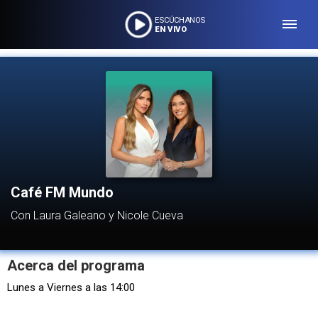
ESCÚCHANOS
EN VIVO
Café FM Mundo
Con Laura Galeano y Nicole Cueva
Acerca del programa
Lunes a Viernes a las 14:00