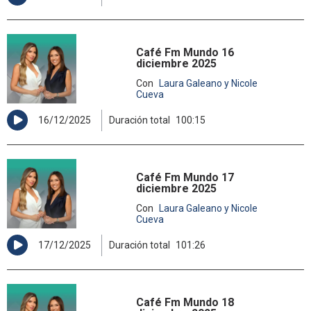
Café Fm Mundo 16
diciembre 2025
Con
Laura Galeano y Nicole
Cueva
16/12/2025
Duración total
100:15
Café Fm Mundo 17
diciembre 2025
Con
Laura Galeano y Nicole
Cueva
17/12/2025
Duración total
101:26
Café Fm Mundo 18