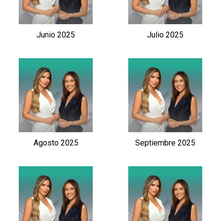
Junio 2025
Julio 2025
Agosto 2025
Septiembre 2025