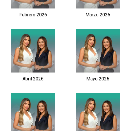
Febrero 2026
Marzo 2026
Abril 2026
Mayo 2026