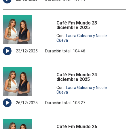
Café Fm Mundo 23
diciembre 2025
Con
Laura Galeano y Nicole
Cueva
23/12/2025
Duración total
104:46
Café Fm Mundo 24
diciembre 2025
Con
Laura Galeano y Nicole
Cueva
26/12/2025
Duración total
103:27
Café Fm Mundo 26