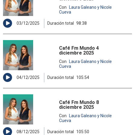
Con
Laura Galeano y Nicole
Cueva
03/12/2025
Duración total
98:38
Café Fm Mundo 4
diciembre 2025
Con
Laura Galeano y Nicole
Cueva
04/12/2025
Duración total
105:54
Café Fm Mundo 8
diciembre 2025
Con
Laura Galeano y Nicole
Cueva
08/12/2025
Duración total
105:50