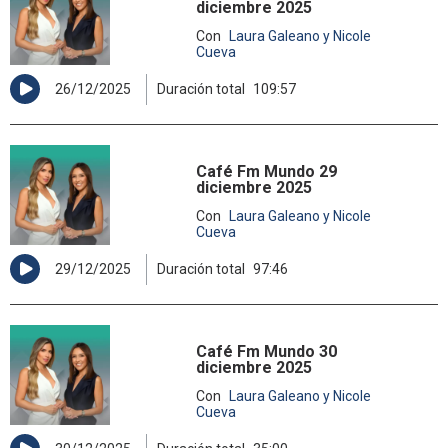
diciembre 2025
Con
Laura Galeano y Nicole
Cueva
26/12/2025
Duración total
109:57
Café Fm Mundo 29
diciembre 2025
Con
Laura Galeano y Nicole
Cueva
29/12/2025
Duración total
97:46
Café Fm Mundo 30
diciembre 2025
Con
Laura Galeano y Nicole
Cueva