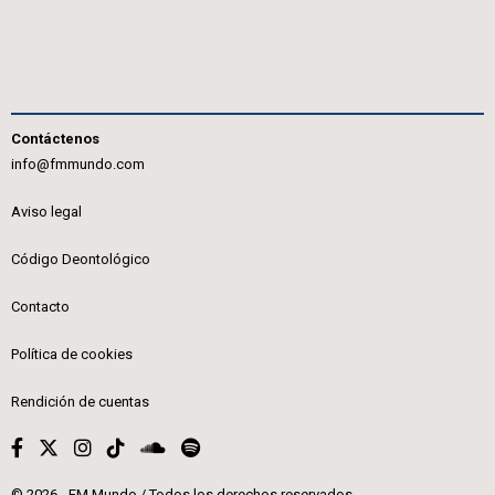
Contáctenos
info@fmmundo.com
Aviso legal
Código Deontológico
Contacto
Política de cookies
Rendición de cuentas
© 2026 - FM Mundo / Todos los derechos reservados.