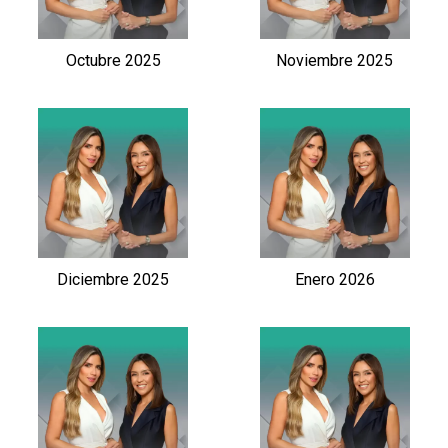
Octubre 2025
Noviembre 2025
Diciembre 2025
Enero 2026