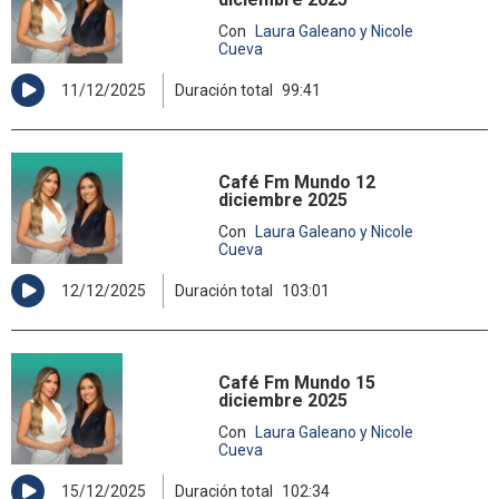
Con
Laura Galeano y Nicole
Cueva
11/12/2025
Duración total
99:41
Café Fm Mundo 12
diciembre 2025
Con
Laura Galeano y Nicole
Cueva
12/12/2025
Duración total
103:01
Café Fm Mundo 15
diciembre 2025
Con
Laura Galeano y Nicole
Cueva
15/12/2025
Duración total
102:34