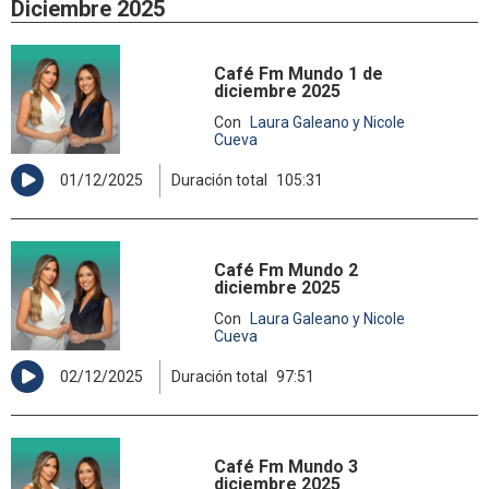
Diciembre 2025
Café Fm Mundo 1 de
diciembre 2025
Con
Laura Galeano y Nicole
Cueva
01/12/2025
Duración total
105:31
Café Fm Mundo 2
diciembre 2025
Con
Laura Galeano y Nicole
Cueva
02/12/2025
Duración total
97:51
Café Fm Mundo 3
diciembre 2025