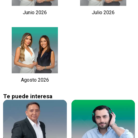
Junio 2026
Julio 2026
Agosto 2026
Te puede interesa