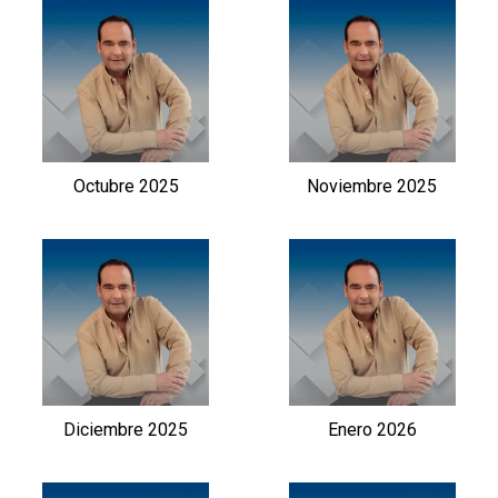
Octubre 2025
Noviembre 2025
Diciembre 2025
Enero 2026