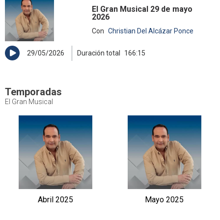
El Gran Musical 29 de mayo
2026
Con
Christian Del Alcázar Ponce
29/05/2026
Duración total
166:15
Temporadas
El Gran Musical
Abril 2025
Mayo 2025