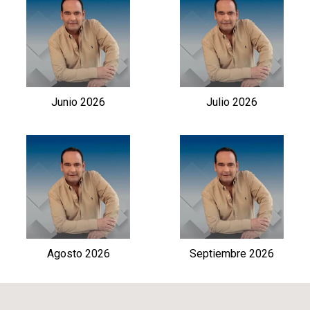
Junio 2026
Julio 2026
Agosto 2026
Septiembre 2026