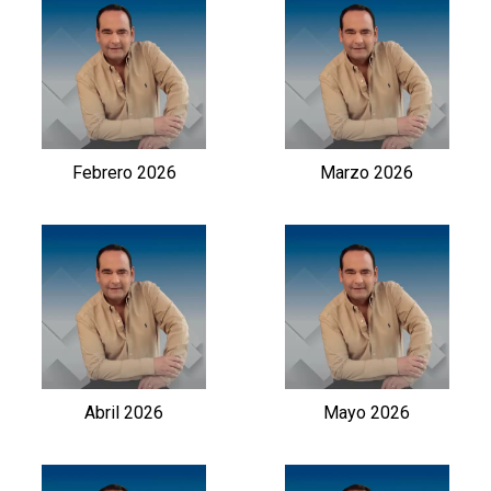
Febrero 2026
Marzo 2026
Abril 2026
Mayo 2026