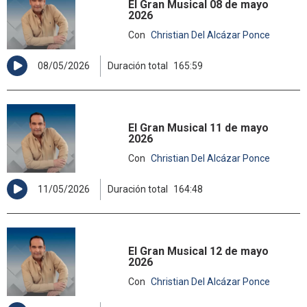
El Gran Musical 08 de mayo
2026
Con
Christian Del Alcázar Ponce
08/05/2026
Duración total
165:59
El Gran Musical 11 de mayo
2026
Con
Christian Del Alcázar Ponce
11/05/2026
Duración total
164:48
El Gran Musical 12 de mayo
2026
Con
Christian Del Alcázar Ponce