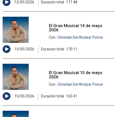
12/05/2026
Duración total
171:48
El Gran Musical 14 de mayo
2026
Con
Christian Del Alcázar Ponce
15/05/2026
Duración total
170:11
El Gran Musical 15 de mayo
2026
Con
Christian Del Alcázar Ponce
15/05/2026
Duración total
165:41