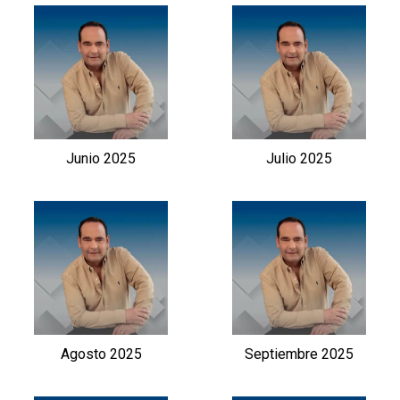
Junio 2025
Julio 2025
Agosto 2025
Septiembre 2025