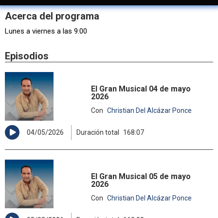
Acerca del programa
Lunes a viernes a las 9:00
Episodios
El Gran Musical 04 de mayo
2026
Con
Christian Del Alcázar Ponce
04/05/2026
Duración total
168:07
El Gran Musical 05 de mayo
2026
Con
Christian Del Alcázar Ponce