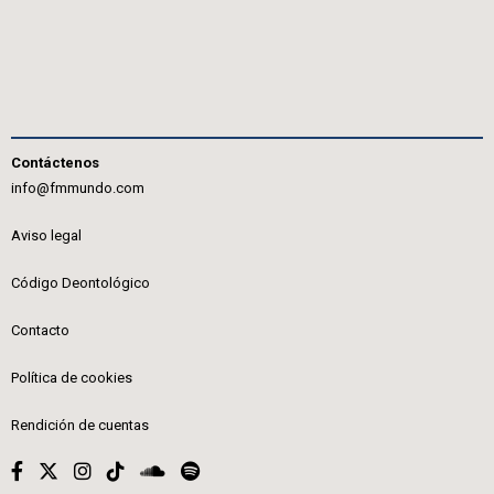
Contáctenos
info@fmmundo.com
Aviso legal
Código Deontológico
Contacto
Política de cookies
Rendición de cuentas