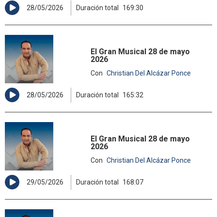
28/05/2026
Duración total
169:30
El Gran Musical 28 de mayo
2026
Con
Christian Del Alcázar Ponce
28/05/2026
Duración total
165:32
El Gran Musical 28 de mayo
2026
Con
Christian Del Alcázar Ponce
29/05/2026
Duración total
168:07