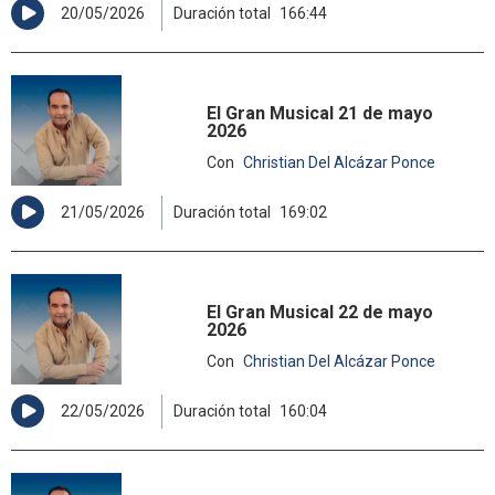
20/05/2026
Duración total
166:44
El Gran Musical 21 de mayo
2026
Con
Christian Del Alcázar Ponce
21/05/2026
Duración total
169:02
El Gran Musical 22 de mayo
2026
Con
Christian Del Alcázar Ponce
22/05/2026
Duración total
160:04