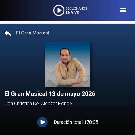
ESCÚCHANOS
EN VIVO
El Gran Musical
El Gran Musical 13 de mayo 2026
Con Christian Del Alcázar Ponce
Duración total
170:05