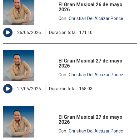
El Gran Musical 26 de mayo
2026
Con
Christian Del Alcázar Ponce
26/05/2026
Duración total
171:10
El Gran Musical 27 de mayo
2026
Con
Christian Del Alcázar Ponce
27/05/2026
Duración total
168:03
El Gran Musical 27 de mayo
2026
Con
Christian Del Alcázar Ponce