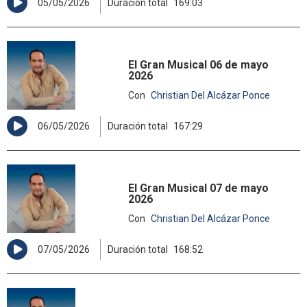
05/05/2026
Duración total
169:03
El Gran Musical 06 de mayo
2026
Con
Christian Del Alcázar Ponce
06/05/2026
Duración total
167:29
El Gran Musical 07 de mayo
2026
Con
Christian Del Alcázar Ponce
07/05/2026
Duración total
168:52