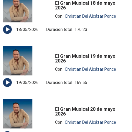
El Gran Musical 18 de mayo
2026
Con
Christian Del Alcázar Ponce
18/05/2026
Duración total
170:23
El Gran Musical 19 de mayo
2026
Con
Christian Del Alcázar Ponce
19/05/2026
Duración total
169:55
El Gran Musical 20 de mayo
2026
Con
Christian Del Alcázar Ponce