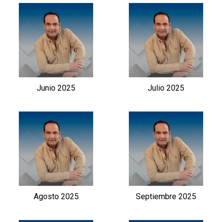
Junio 2025
Julio 2025
Agosto 2025
Septiembre 2025