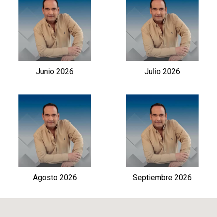
Junio 2026
Julio 2026
Agosto 2026
Septiembre 2026