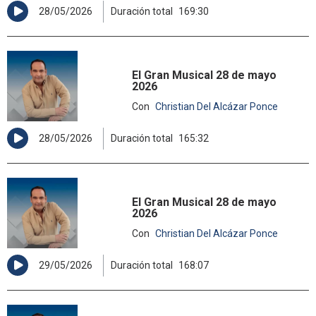
28/05/2026
Duración total
169:30
El Gran Musical 28 de mayo
2026
Con
Christian Del Alcázar Ponce
28/05/2026
Duración total
165:32
El Gran Musical 28 de mayo
2026
Con
Christian Del Alcázar Ponce
29/05/2026
Duración total
168:07