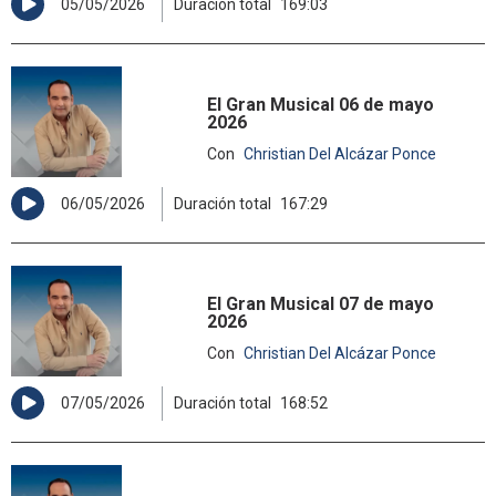
05/05/2026
Duración total
169:03
El Gran Musical 06 de mayo
2026
Con
Christian Del Alcázar Ponce
06/05/2026
Duración total
167:29
El Gran Musical 07 de mayo
2026
Con
Christian Del Alcázar Ponce
07/05/2026
Duración total
168:52