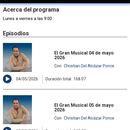
Acerca del programa
Lunes a viernes a las 9:00
Episodios
El Gran Musical 04 de mayo
2026
Con
Christian Del Alcázar Ponce
04/05/2026
Duración total
168:07
El Gran Musical 05 de mayo
2026
Con
Christian Del Alcázar Ponce