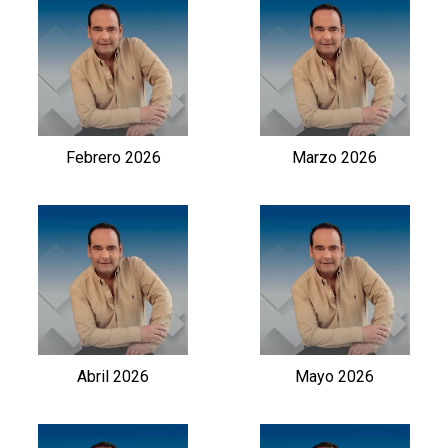
Febrero 2026
Marzo 2026
Abril 2026
Mayo 2026