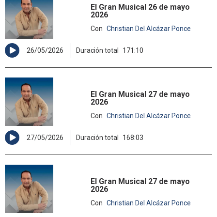
El Gran Musical 26 de mayo
2026
Con
Christian Del Alcázar Ponce
26/05/2026
Duración total
171:10
El Gran Musical 27 de mayo
2026
Con
Christian Del Alcázar Ponce
27/05/2026
Duración total
168:03
El Gran Musical 27 de mayo
2026
Con
Christian Del Alcázar Ponce