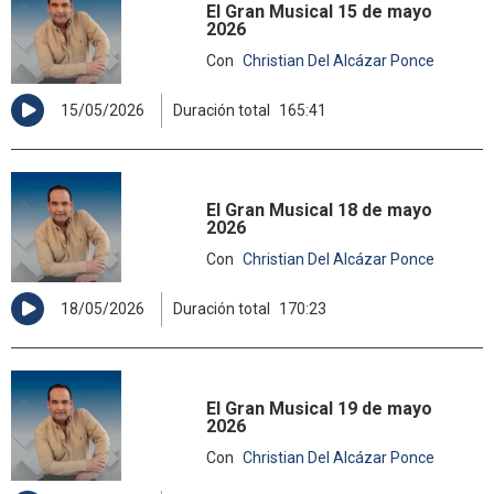
El Gran Musical 15 de mayo
2026
Con
Christian Del Alcázar Ponce
15/05/2026
Duración total
165:41
El Gran Musical 18 de mayo
2026
Con
Christian Del Alcázar Ponce
18/05/2026
Duración total
170:23
El Gran Musical 19 de mayo
2026
Con
Christian Del Alcázar Ponce