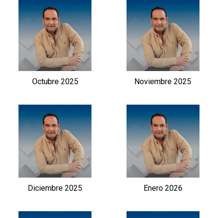
Octubre 2025
Noviembre 2025
Diciembre 2025
Enero 2026