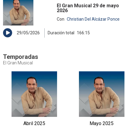
El Gran Musical 29 de mayo
2026
Con
Christian Del Alcázar Ponce
29/05/2026
Duración total
166:15
Temporadas
El Gran Musical
Abril 2025
Mayo 2025