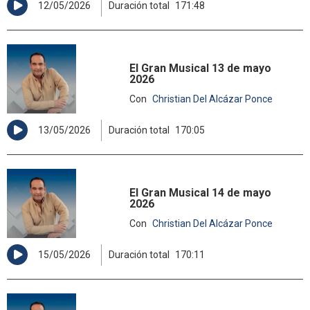
12/05/2026
Duración total
171:48
El Gran Musical 13 de mayo
2026
Con
Christian Del Alcázar Ponce
13/05/2026
Duración total
170:05
El Gran Musical 14 de mayo
2026
Con
Christian Del Alcázar Ponce
15/05/2026
Duración total
170:11