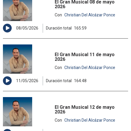
El Gran Musical 08 de mayo
2026
Con
Christian Del Alcázar Ponce
08/05/2026
Duración total
165:59
El Gran Musical 11 de mayo
2026
Con
Christian Del Alcázar Ponce
11/05/2026
Duración total
164:48
El Gran Musical 12 de mayo
2026
Con
Christian Del Alcázar Ponce