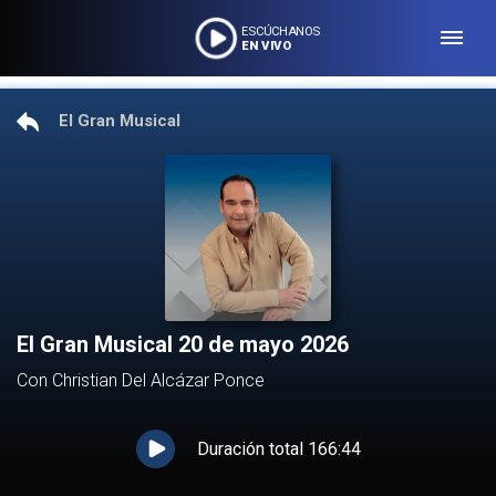
ESCÚCHANOS
EN VIVO
El Gran Musical
El Gran Musical 20 de mayo 2026
Con Christian Del Alcázar Ponce
Duración total
166:44