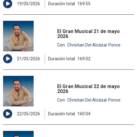
19/05/2026
Duración total
169:55
El Gran Musical 21 de mayo
2026
Con
Christian Del Alcázar Ponce
21/05/2026
Duración total
169:02
El Gran Musical 22 de mayo
2026
Con
Christian Del Alcázar Ponce
22/05/2026
Duración total
160:04