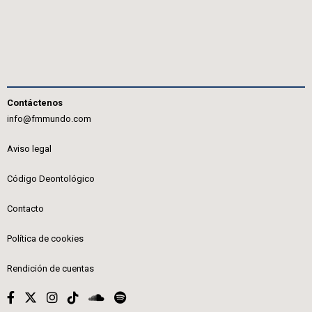
Contáctenos
info@fmmundo.com
Aviso legal
Código Deontológico
Contacto
Política de cookies
Rendición de cuentas