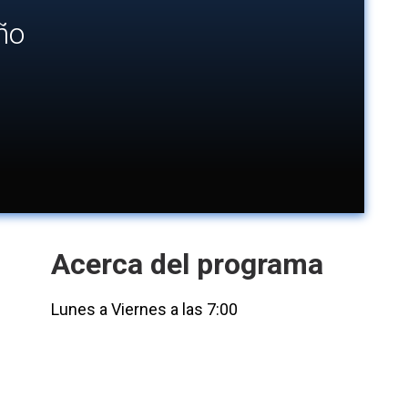
ño
Acerca del programa
Lunes a Viernes a las 7:00