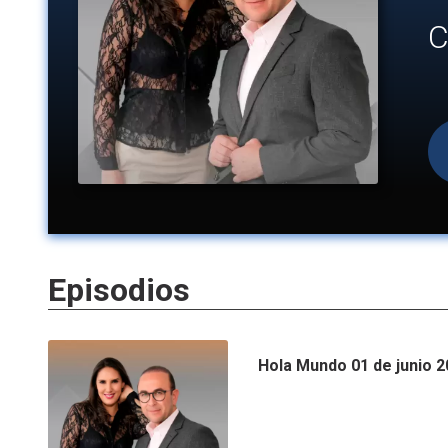
C
Episodios
Hola Mundo 01 de junio 