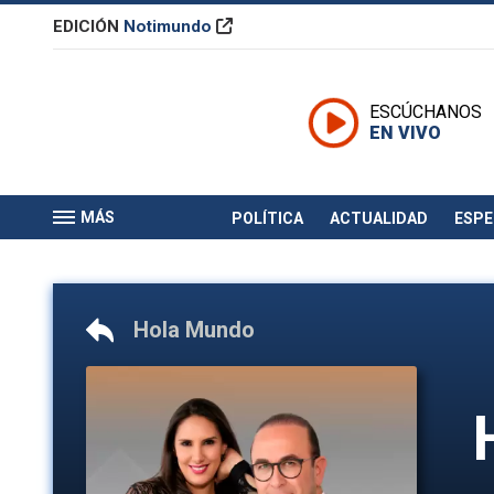
EDICIÓN
Notimundo
ESCÚCHANOS
EN VIVO
MÁS
POLÍTICA
ACTUALIDAD
ESP
Hola Mundo