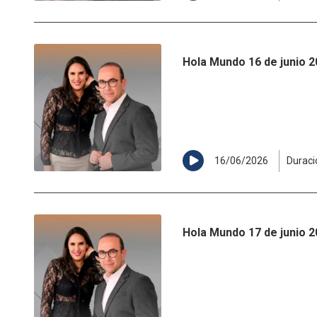
Hola Mundo 16 de junio 
16/06/2026
Duraci
Hola Mundo 17 de junio 