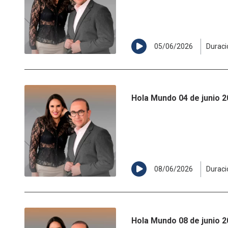
05/06/2026
Duraci
Hola Mundo 04 de junio 
08/06/2026
Duraci
Hola Mundo 08 de junio 