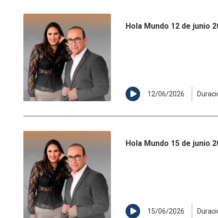
Hola Mundo 12 de junio 
12/06/2026
Duraci
Hola Mundo 15 de junio 
15/06/2026
Duraci