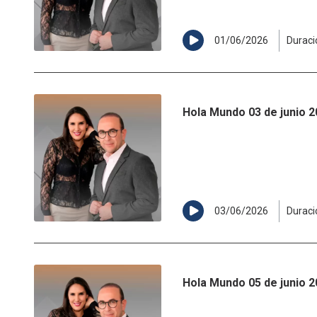
01/06/2026
Duraci
Hola Mundo 03 de junio 
03/06/2026
Duraci
Hola Mundo 05 de junio 