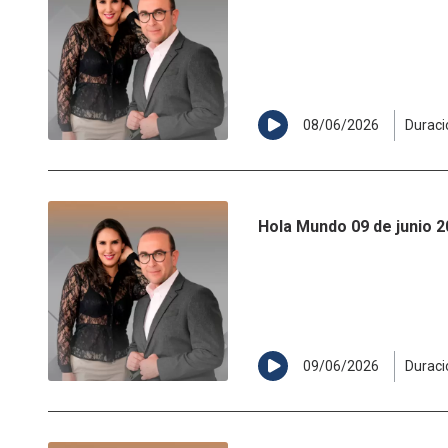
08/06/2026
Duraci
Hola Mundo 09 de junio 
09/06/2026
Duraci