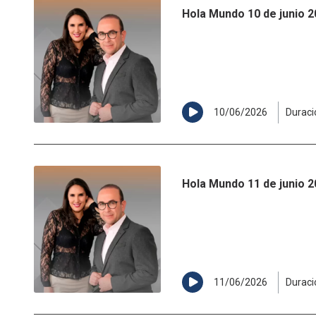
Hola Mundo 10 de junio 
10/06/2026
Duraci
Hola Mundo 11 de junio 
11/06/2026
Duraci