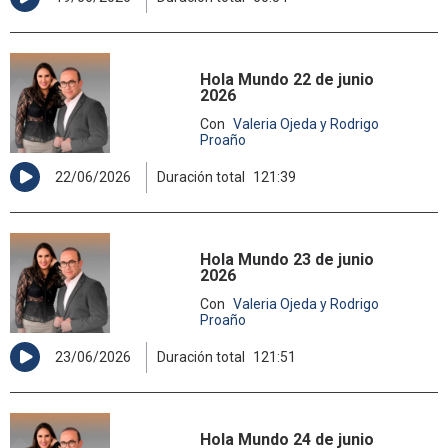
Hola Mundo 22 de junio
2026
Con
Valeria Ojeda y Rodrigo
Proaño
22/06/2026
Duración total
121:39
Hola Mundo 23 de junio
2026
Con
Valeria Ojeda y Rodrigo
Proaño
23/06/2026
Duración total
121:51
Hola Mundo 24 de junio