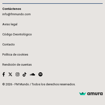
Contáctenos
info@fmmundo.com
Aviso legal
Código Deontológico
Contacto
Política de cookies
Rendición de cuentas
© 2026 - FM Mundo / Todos los derechos reservados.