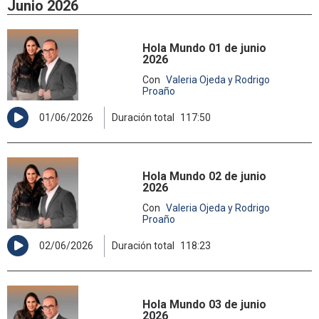
Junio 2026
Hola Mundo 01 de junio
2026
Con
Valeria Ojeda y Rodrigo
Proaño
01/06/2026
Duración total
117:50
Hola Mundo 02 de junio
2026
Con
Valeria Ojeda y Rodrigo
Proaño
02/06/2026
Duración total
118:23
Hola Mundo 03 de junio
2026