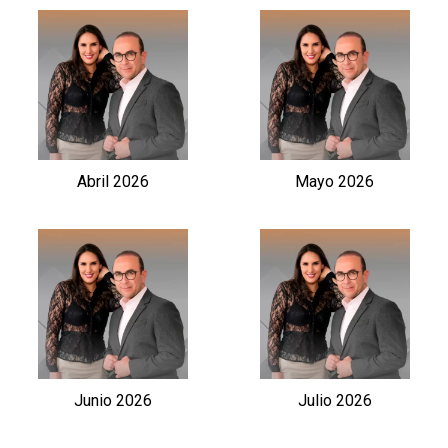
Abril 2026
Mayo 2026
Junio 2026
Julio 2026