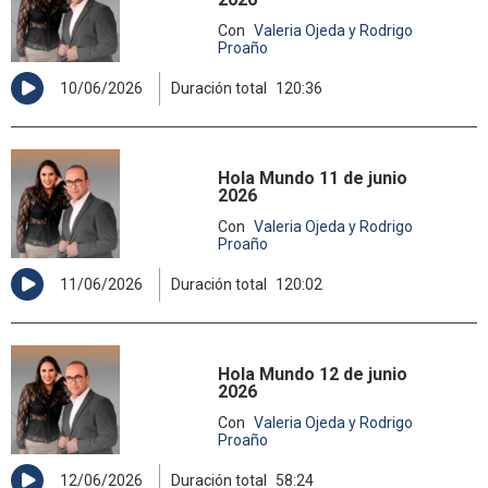
Con
Valeria Ojeda y Rodrigo
Proaño
10/06/2026
Duración total
120:36
Hola Mundo 11 de junio
2026
Con
Valeria Ojeda y Rodrigo
Proaño
11/06/2026
Duración total
120:02
Hola Mundo 12 de junio
2026
Con
Valeria Ojeda y Rodrigo
Proaño
12/06/2026
Duración total
58:24