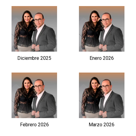
Diciembre 2025
Enero 2026
Febrero 2026
Marzo 2026