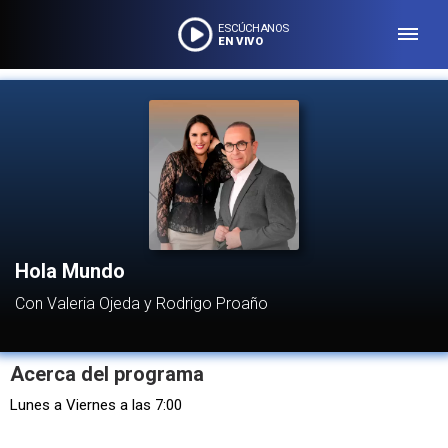
ESCÚCHANOS
EN VIVO
Hola Mundo
Con Valeria Ojeda y Rodrigo Proaño
Acerca del programa
Lunes a Viernes a las 7:00