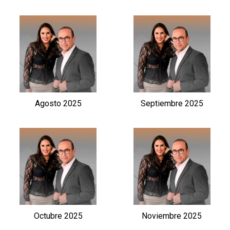
Agosto 2025
Septiembre 2025
Octubre 2025
Noviembre 2025