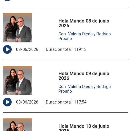
Hola Mundo 08 de junio
2026
Con
Valeria Ojeda y Rodrigo
Proaño
08/06/2026
Duración total
119:13
Hola Mundo 09 de junio
2026
Con
Valeria Ojeda y Rodrigo
Proaño
09/06/2026
Duración total
117:54
Hola Mundo 10 de junio
2026