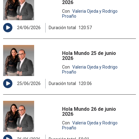
2026
Con
Valeria Ojeda y Rodrigo
Proaño
24/06/2026
Duración total
120:57
Hola Mundo 25 de junio
2026
Con
Valeria Ojeda y Rodrigo
Proaño
25/06/2026
Duración total
120:06
Hola Mundo 26 de junio
2026
Con
Valeria Ojeda y Rodrigo
Proaño