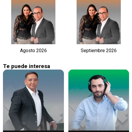
Agosto 2026
Septiembre 2026
Te puede interesa