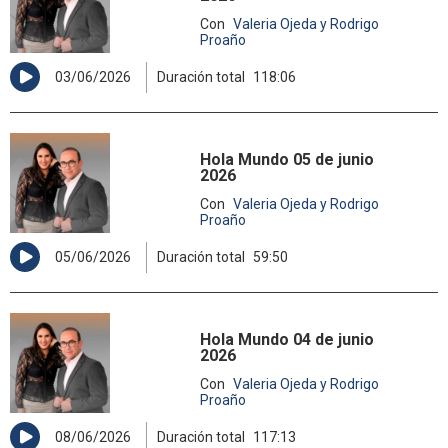
Con
Valeria Ojeda y Rodrigo
Proaño
03/06/2026
Duración total
118:06
Hola Mundo 05 de junio
2026
Con
Valeria Ojeda y Rodrigo
Proaño
05/06/2026
Duración total
59:50
Hola Mundo 04 de junio
2026
Con
Valeria Ojeda y Rodrigo
Proaño
08/06/2026
Duración total
117:13