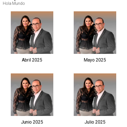
Hola Mundo
Abril 2025
Mayo 2025
Junio 2025
Julio 2025