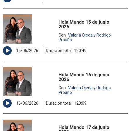
Hola Mundo 15 de junio
2026
Con
Valeria Ojeda y Rodrigo
Proaño
15/06/2026
Duración total
120:49
Hola Mundo 16 de junio
2026
Con
Valeria Ojeda y Rodrigo
Proaño
16/06/2026
Duración total
120:09
Hola Mundo 17 de junio