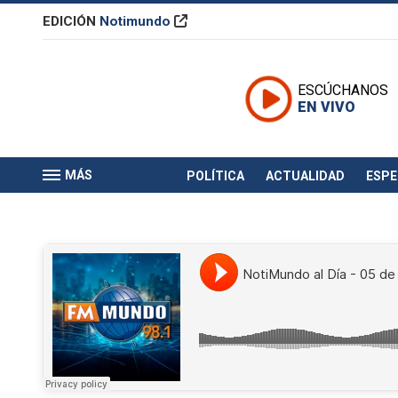
EDICIÓN
Notimundo
ESCÚCHANOS
EN VIVO
MÁS
POLÍTICA
ACTUALIDAD
ESP