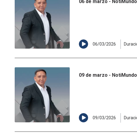
06 de marzo - NotiMundo 
06/03/2026
Duraci
09 de marzo - NotiMundo 
09/03/2026
Duraci