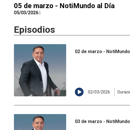
05 de marzo - NotiMundo al Día
05/03/2026
|
Episodios
02 de marzo - NotiMundo 
02/03/2026
Duraci
03 de marzo - NotiMundo 