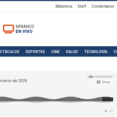
Biblioteca
Staff
Contáctanos
MÍRANOS
EN VIVO
ECTÁCULOS
DEPORTES
CINE
SALUD
TECNOLOGÍA
C