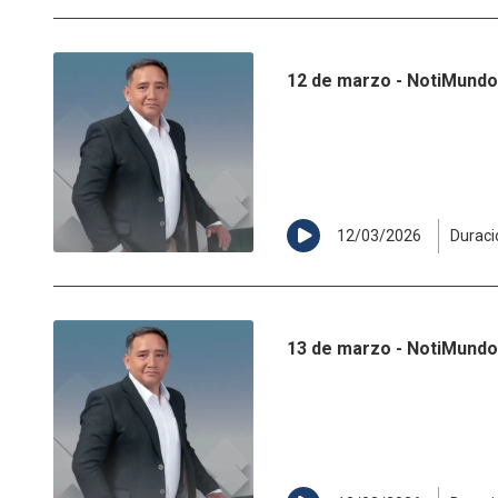
12 de marzo - NotiMundo 
12/03/2026
Duraci
13 de marzo - NotiMundo 