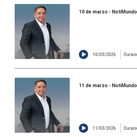
10 de marzo - NotiMundo 
10/03/2026
Duraci
11 de marzo - NotiMundo 
11/03/2026
Duraci