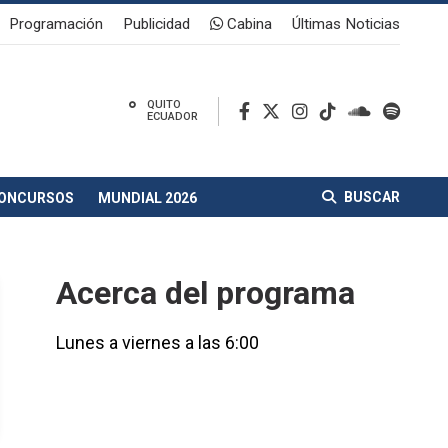
Programación
Publicidad
Cabina
Últimas Noticias
°
QUITO
ECUADOR
BUSCAR
ONCURSOS
MUNDIAL 2026
Acerca del programa
Lunes a viernes a las 6:00