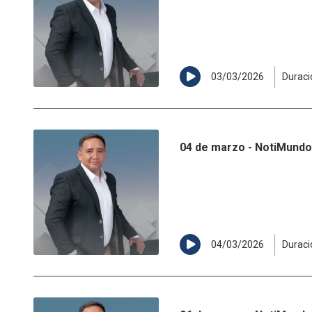
03/03/2026
Duraci
04 de marzo - NotiMundo 
04/03/2026
Duraci