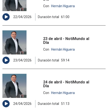
Con
Hernán Higuera
22/04/2026
Duración total
61:00
23 de abril - NotiMundo al
Día
Con
Hernán Higuera
23/04/2026
Duración total
59:14
24 de abril - NotiMundo al
Día
Con
Hernán Higuera
24/04/2026
Duración total
51:13