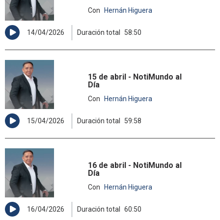
Con
Hernán Higuera
14/04/2026
Duración total
58:50
15 de abril - NotiMundo al
Día
Con
Hernán Higuera
15/04/2026
Duración total
59:58
16 de abril - NotiMundo al
Día
Con
Hernán Higuera
16/04/2026
Duración total
60:50