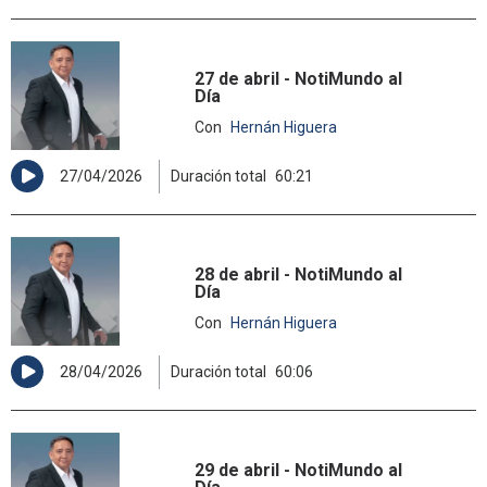
27 de abril - NotiMundo al
Día
Con
Hernán Higuera
27/04/2026
Duración total
60:21
28 de abril - NotiMundo al
Día
Con
Hernán Higuera
28/04/2026
Duración total
60:06
29 de abril - NotiMundo al