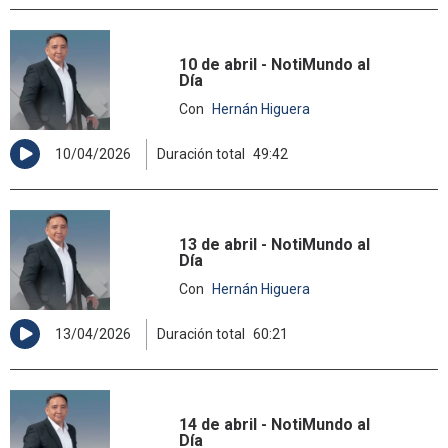
10 de abril - NotiMundo al
Día
Con
Hernán Higuera
10/04/2026
Duración total
49:42
13 de abril - NotiMundo al
Día
Con
Hernán Higuera
13/04/2026
Duración total
60:21
14 de abril - NotiMundo al
Día