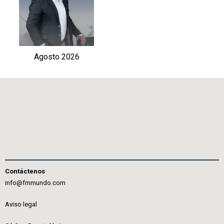
Agosto 2026
Contáctenos
info@fmmundo.com
Aviso legal