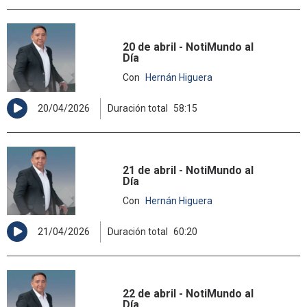
20 de abril - NotiMundo al
Día
Con
Hernán Higuera
20/04/2026
Duración total
58:15
21 de abril - NotiMundo al
Día
Con
Hernán Higuera
21/04/2026
Duración total
60:20
22 de abril - NotiMundo al
Día