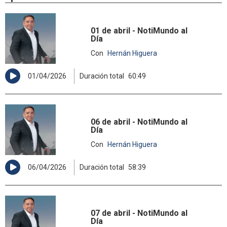
01 de abril - NotiMundo al
Día
Con
Hernán Higuera
01/04/2026
Duración total
60:49
06 de abril - NotiMundo al
Día
Con
Hernán Higuera
06/04/2026
Duración total
58:39
07 de abril - NotiMundo al
Día