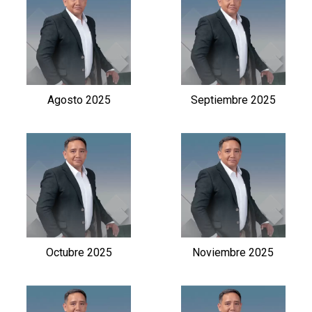
Agosto 2025
Septiembre 2025
Octubre 2025
Noviembre 2025