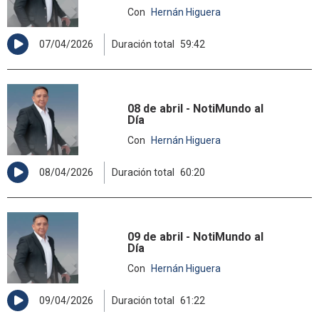
Con
Hernán Higuera
07/04/2026
Duración total
59:42
08 de abril - NotiMundo al
Día
Con
Hernán Higuera
08/04/2026
Duración total
60:20
09 de abril - NotiMundo al
Día
Con
Hernán Higuera
09/04/2026
Duración total
61:22