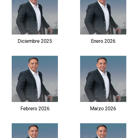
Diciembre 2025
Enero 2026
Febrero 2026
Marzo 2026