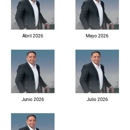
Abril 2026
Mayo 2026
Junio 2026
Julio 2026