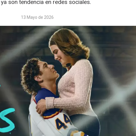
 ya son tendencia en redes sociales.
13 Mayo de 2026