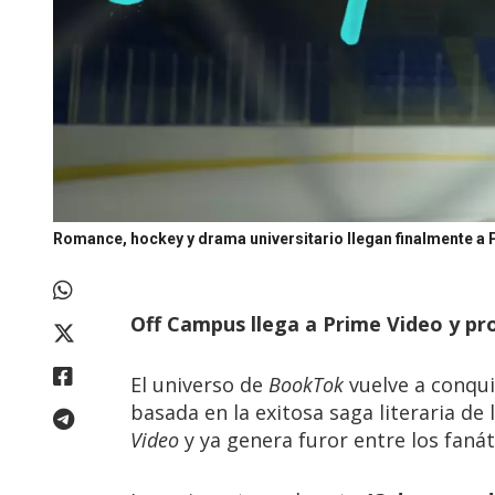
Romance, hockey y drama universitario llegan finalmente a 
Off Campus llega a Prime Video y pr
El universo de
BookTok
vuelve a conqui
basada en la exitosa saga literaria de
Video
y ya genera furor entre los fanát