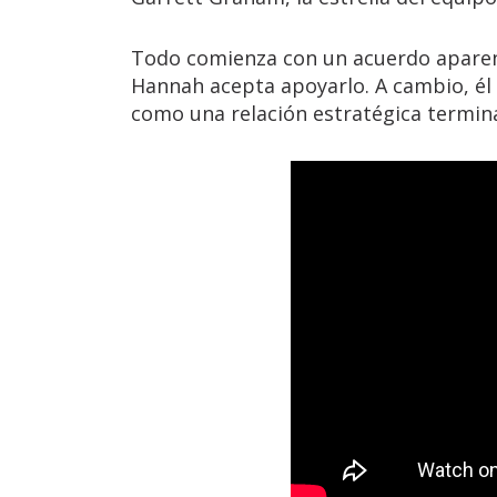
Todo comienza con un acuerdo aparent
Hannah acepta apoyarlo. A cambio, él i
como una relación estratégica termin