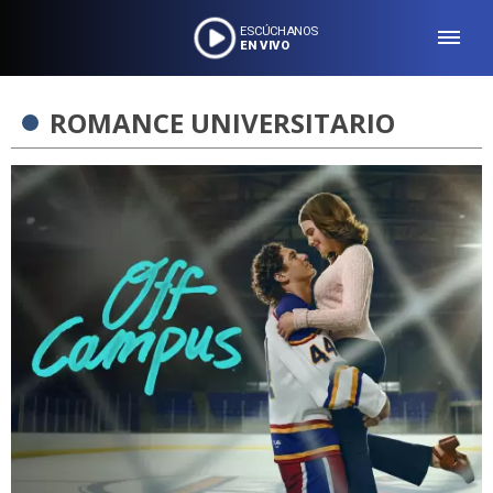
ESCÚCHANOS
EN VIVO
ROMANCE UNIVERSITARIO