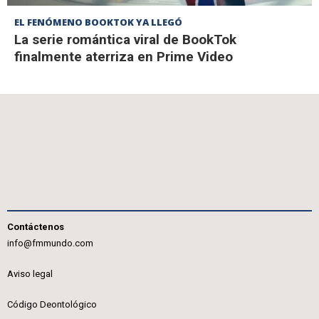
EL FENÓMENO BOOKTOK YA LLEGÓ
La serie romántica viral de BookTok
finalmente aterriza en Prime Video
Contáctenos
info@fmmundo.com
Aviso legal
Código Deontológico