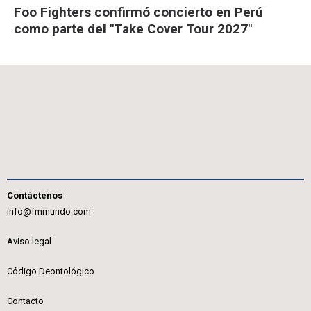
Foo Fighters confirmó concierto en Perú
como parte del "Take Cover Tour 2027"
Contáctenos
info@fmmundo.com
Aviso legal
Código Deontológico
Contacto