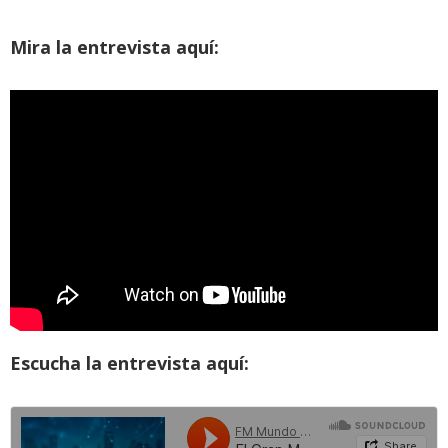
Mira la entrevista aquí:
Escucha la entrevista aquí: