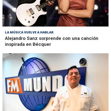
LA MÚSICA VUELVE A HABLAR
Alejandro Sanz sorprende con una canción
inspirada en Bécquer