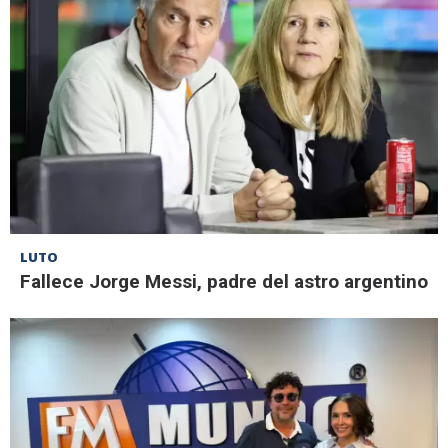
LUTO
Fallece Jorge Messi, padre del astro argentino