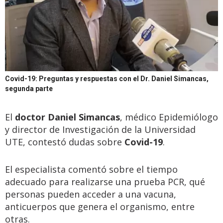
Covid-19: Preguntas y respuestas con el Dr. Daniel Simancas,
segunda parte
El
doctor Daniel Simancas
, médico Epidemiólogo
y director de Investigación de la Universidad
UTE, contestó dudas sobre
Covid-19
.
El especialista comentó sobre el tiempo
adecuado para realizarse una prueba PCR, qué
personas pueden acceder a una vacuna,
anticuerpos que genera el organismo, entre
otras.