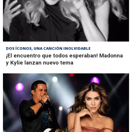
DOS ÍCONOS, UNA CANCIÓN INOLVIDABLE
¡El encuentro que todos esperaban! Madonna
y Kylie lanzan nuevo tema