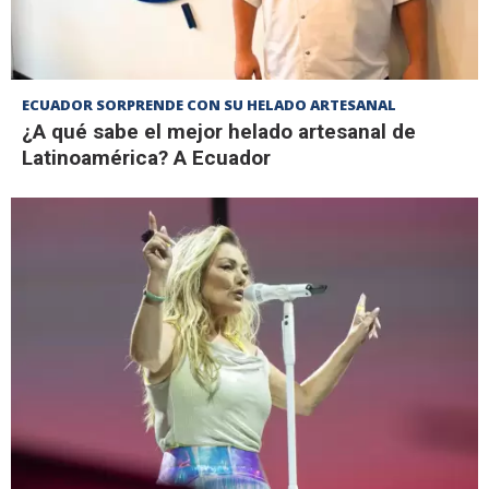
ECUADOR SORPRENDE CON SU HELADO ARTESANAL
¿A qué sabe el mejor helado artesanal de
Latinoamérica? A Ecuador