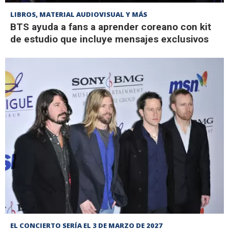
LIBROS, MATERIAL AUDIOVISUAL Y MÁS
BTS ayuda a fans a aprender coreano con kit
de estudio que incluye mensajes exclusivos
EL CONCIERTO SERÍA EL 3 DE MARZO DE 2027