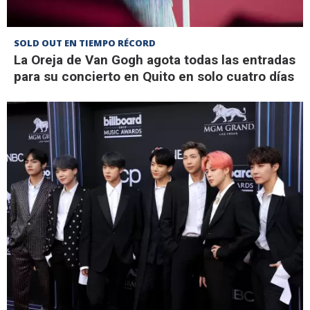
SOLD OUT EN TIEMPO RÉCORD
La Oreja de Van Gogh agota todas las entradas
para su concierto en Quito en solo cuatro días