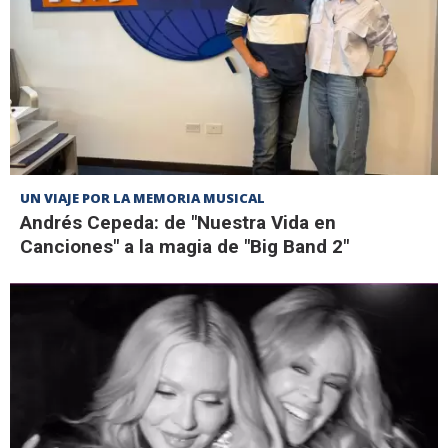
UN VIAJE POR LA MEMORIA MUSICAL
Andrés Cepeda: de "Nuestra Vida en
Canciones" a la magia de "Big Band 2"