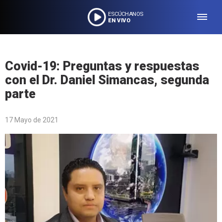
ESCÚCHANOS
EN VIVO
Covid-19: Preguntas y respuestas
con el Dr. Daniel Simancas, segunda
parte
17 Mayo de 2021