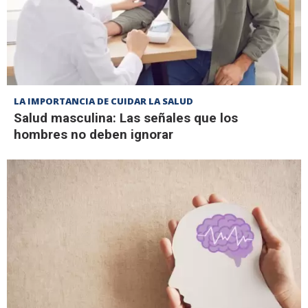
LA IMPORTANCIA DE CUIDAR LA SALUD
Salud masculina: Las señales que los
hombres no deben ignorar