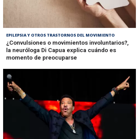
EPILEPSIA Y OTROS TRASTORNOS DEL MOVIMIENTO
¿Convulsiones o movimientos involuntarios?,
la neuróloga Di Capua explica cuándo es
momento de preocuparse