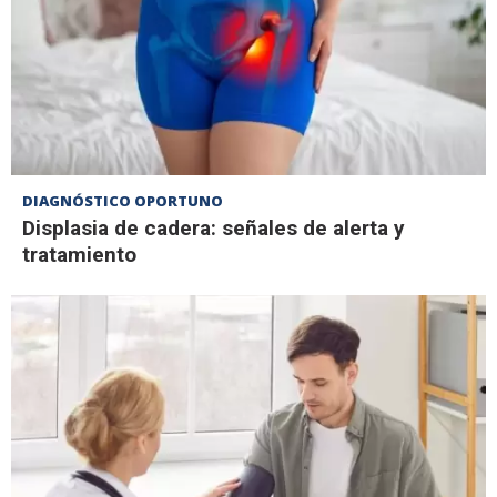
DIAGNÓSTICO OPORTUNO
Displasia de cadera: señales de alerta y
tratamiento