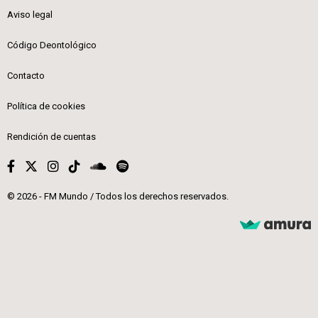
Aviso legal
Código Deontológico
Contacto
Política de cookies
Rendición de cuentas
© 2026 - FM Mundo / Todos los derechos reservados.