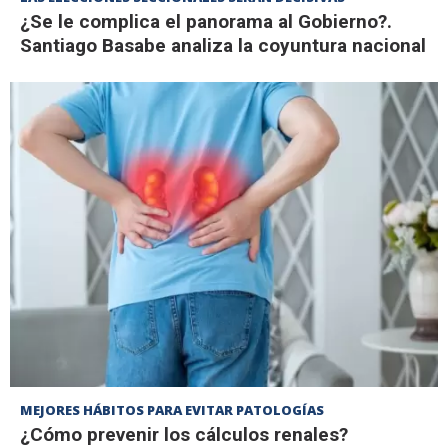
¿Se le complica el panorama al Gobierno?.
Santiago Basabe analiza la coyuntura nacional
MEJORES HÁBITOS PARA EVITAR PATOLOGÍAS
¿Cómo prevenir los cálculos renales?