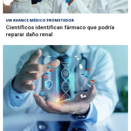
UN AVANCE MÉDICO PROMETEDOR
Científicos identifican fármaco que podría
reparar daño renal