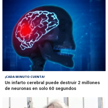
¡CADA MINUTO CUENTA!
Un infarto cerebral puede destruir 2 millones
de neuronas en solo 60 segundos