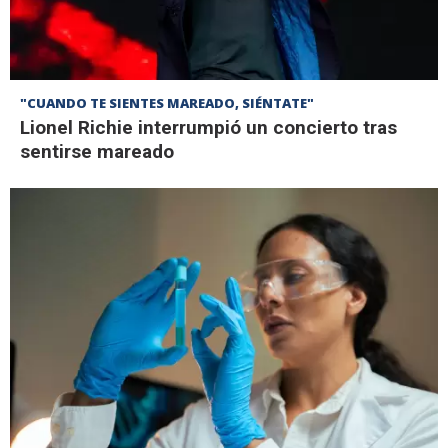
"CUANDO TE SIENTES MAREADO, SIÉNTATE"
Lionel Richie interrumpió un concierto tras
sentirse mareado