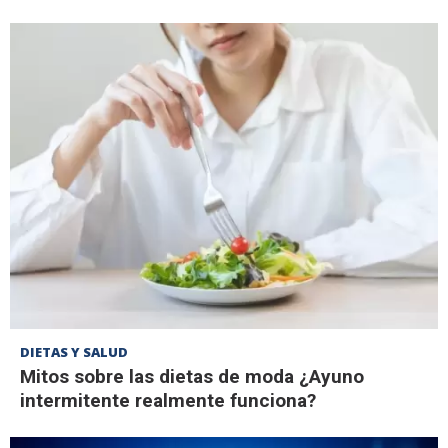
DIETAS Y SALUD
Mitos sobre las dietas de moda ¿Ayuno
intermitente realmente funciona?