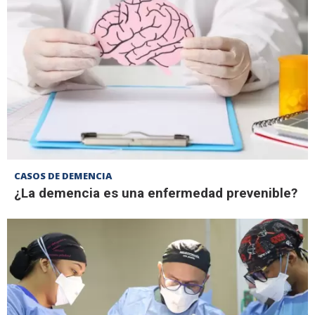
CASOS DE DEMENCIA
¿La demencia es una enfermedad prevenible?