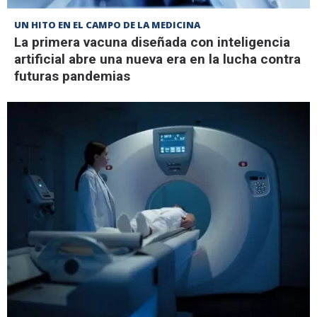
UN HITO EN EL CAMPO DE LA MEDICINA
La primera vacuna diseñada con inteligencia
artificial abre una nueva era en la lucha contra
futuras pandemias