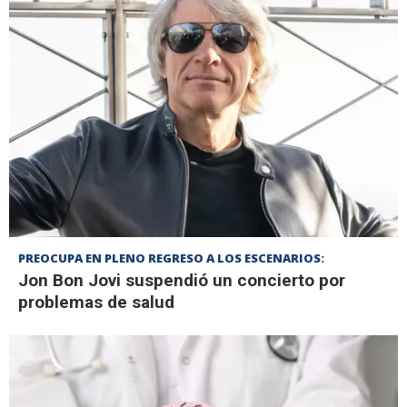
PREOCUPA EN PLENO REGRESO A LOS ESCENARIOS:
Jon Bon Jovi suspendió un concierto por
problemas de salud