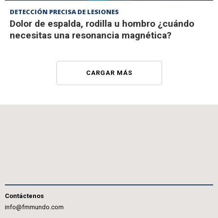
DETECCIÓN PRECISA DE LESIONES
Dolor de espalda, rodilla u hombro ¿cuándo
necesitas una resonancia magnética?
CARGAR MÁS
Contáctenos
info@fmmundo.com