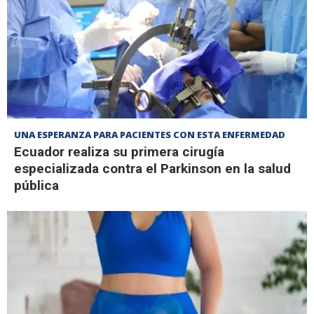
UNA ESPERANZA PARA PACIENTES CON ESTA ENFERMEDAD
Ecuador realiza su primera cirugía
especializada contra el Parkinson en la salud
pública